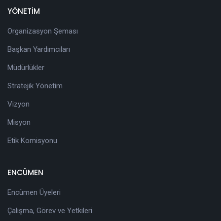
YÖNETİM
Organizasyon Şeması
Başkan Yardımcıları
Müdürlükler
Stratejik Yönetim
Vizyon
Misyon
Etik Komisyonu
ENCÜMEN
Encümen Üyeleri
Çalışma, Görev ve Yetkileri