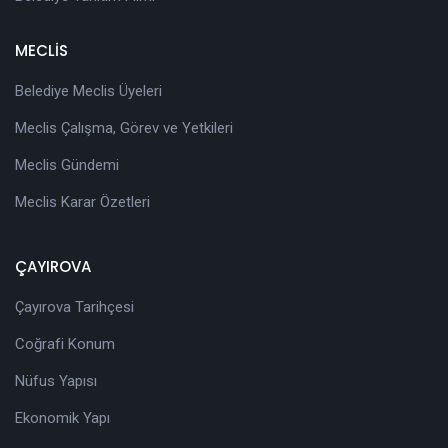
MECLİS
Belediye Meclis Üyeleri
Meclis Çalışma, Görev ve Yetkileri
Meclis Gündemi
Meclis Karar Özetleri
ÇAYIROVA
Çayırova Tarihçesi
Coğrafi Konum
Nüfus Yapısı
Ekonomik Yapı