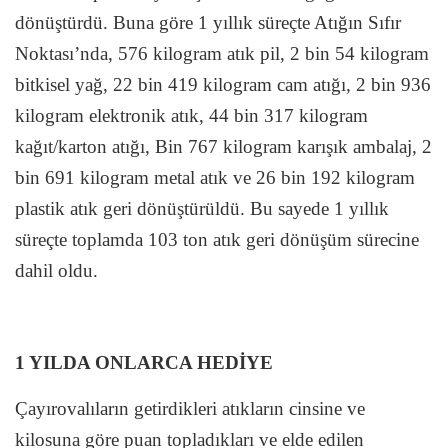
dönüştürdü. Buna göre 1 yıllık süreçte Atığın Sıfır
Noktası’nda, 576 kilogram atık pil, 2 bin 54 kilogram
bitkisel yağ, 22 bin 419 kilogram cam atığı, 2 bin 936
kilogram elektronik atık, 44 bin 317 kilogram
kağıt/karton atığı, Bin 767 kilogram karışık ambalaj, 2
bin 691 kilogram metal atık ve 26 bin 192 kilogram
plastik atık geri dönüştürüldü. Bu sayede 1 yıllık
süreçte toplamda 103 ton atık geri dönüşüm sürecine
dahil oldu.
1 YILDA ONLARCA HEDİYE
Çayırovalıların getirdikleri atıkların cinsine ve
kilosuna göre puan topladıkları ve elde edilen