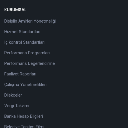
KURUMSAL
Disiplin Amirleri Yönetmeliği
Hizmet Standartları
İç kontrol Standartları
Performans Programları
Performans Değerlendirme
Faaliyet Raporları
Çalışma Yönetmelikleri
Dilekçeler
Vergi Takvimi
Banka Hesap Bilgileri
Belediye Tanıtım Filmi