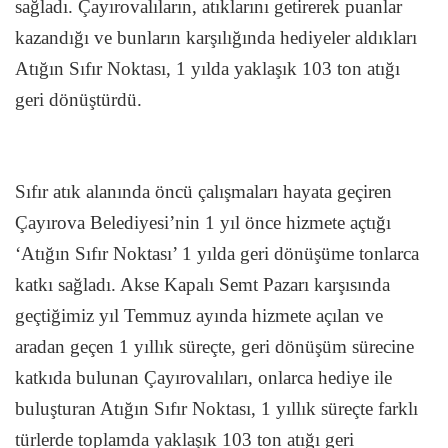
sağladı. Çayırovalıların, atıklarını getirerek puanlar
kazandığı ve bunların karşılığında hediyeler aldıkları
Atığın Sıfır Noktası, 1 yılda yaklaşık 103 ton atığı
geri dönüştürdü.
Sıfır atık alanında öncü çalışmaları hayata geçiren
Çayırova Belediyesi’nin 1 yıl önce hizmete açtığı
‘Atığın Sıfır Noktası’ 1 yılda geri dönüşüme tonlarca
katkı sağladı. Akse Kapalı Semt Pazarı karşısında
geçtiğimiz yıl Temmuz ayında hizmete açılan ve
aradan geçen 1 yıllık süreçte, geri dönüşüm sürecine
katkıda bulunan Çayırovalıları, onlarca hediye ile
buluşturan Atığın Sıfır Noktası, 1 yıllık süreçte farklı
türlerde toplamda yaklaşık 103 ton atığı geri