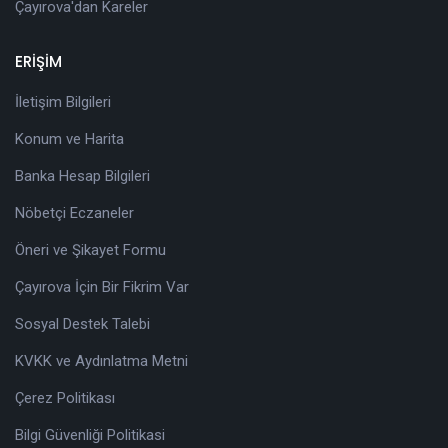
Çayırova'dan Kareler
ERİŞİM
İletişim Bilgileri
Konum ve Harita
Banka Hesap Bilgileri
Nöbetçi Eczaneler
Öneri ve Şikayet Formu
Çayırova İçin Bir Fikrim Var
Sosyal Destek Talebi
KVKK ve Aydınlatma Metni
Çerez Politikası
Bilgi Güvenliği Politikasi