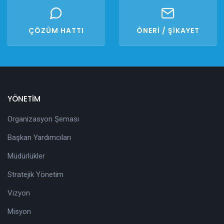
ÇÖZÜM HATTI
ÖNERİ / ŞİKAYET
YÖNETİM
Organizasyon Şeması
Başkan Yardımcıları
Müdürlükler
Stratejik Yönetim
Vizyon
Misyon