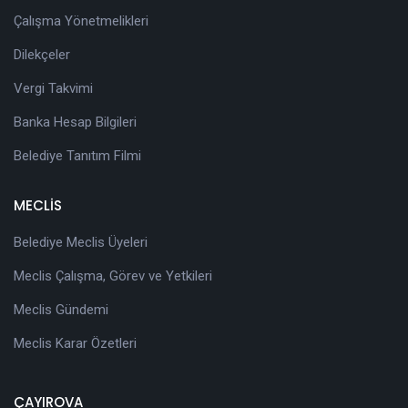
Çalışma Yönetmelikleri
Dilekçeler
Vergi Takvimi
Banka Hesap Bilgileri
Belediye Tanıtım Filmi
MECLİS
Belediye Meclis Üyeleri
Meclis Çalışma, Görev ve Yetkileri
Meclis Gündemi
Meclis Karar Özetleri
ÇAYIROVA