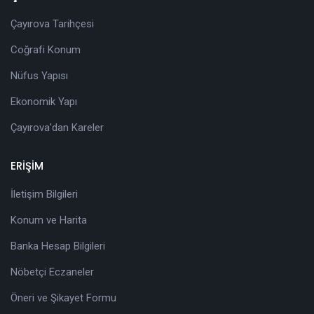
Çayırova Tarihçesi
Coğrafi Konum
Nüfus Yapısı
Ekonomik Yapı
Çayırova'dan Kareler
ERİŞİM
İletişim Bilgileri
Konum ve Harita
Banka Hesap Bilgileri
Nöbetçi Eczaneler
Öneri ve Şikayet Formu