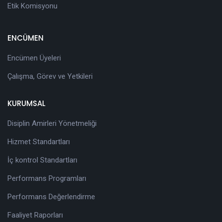
Etik Komisyonu
ENCÜMEN
Encümen Üyeleri
Çalışma, Görev ve Yetkileri
KURUMSAL
Disiplin Amirleri Yönetmeliği
Hizmet Standartları
İç kontrol Standartları
Performans Programları
Performans Değerlendirme
Faaliyet Raporları