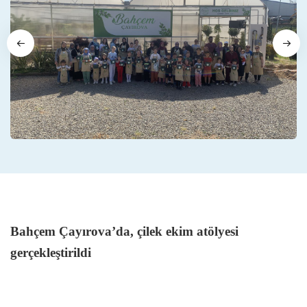
Bahçem Çayırova’da, çilek ekim atölyesi
gerçekleştirildi