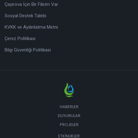
Çayırova İçin Bir Fikrim Var
Sosyal Destek Talebi
KVKK ve Aydınlatma Metni
Çerez Politikası
Bilgi Güvenliği Politikasi
HABERLER
DUYURULAR
PROJELER
ETKINLIKLER