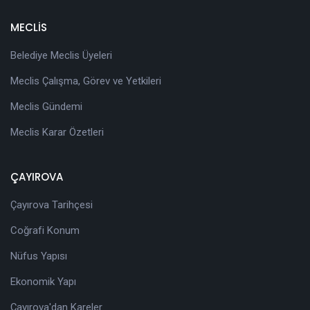
MECLİS
Belediye Meclis Üyeleri
Meclis Çalışma, Görev ve Yetkileri
Meclis Gündemi
Meclis Karar Özetleri
ÇAYIROVA
Çayırova Tarihçesi
Coğrafi Konum
Nüfus Yapısı
Ekonomik Yapı
Çayırova'dan Kareler