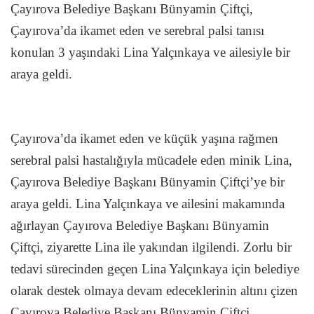
Çayırova Belediye Başkanı Bünyamin Çiftçi,
Çayırova’da ikamet eden ve serebral palsi tanısı
konulan 3 yaşındaki Lina Yalçınkaya ve ailesiyle bir
araya geldi.
Çayırova’da ikamet eden ve küçük yaşına rağmen
serebral palsi hastalığıyla mücadele eden minik Lina,
Çayırova Belediye Başkanı Bünyamin Çiftçi’ye bir
araya geldi. Lina Yalçınkaya ve ailesini makamında
ağırlayan Çayırova Belediye Başkanı Bünyamin
Çiftçi, ziyarette Lina ile yakından ilgilendi. Zorlu bir
tedavi sürecinden geçen Lina Yalçınkaya için belediye
olarak destek olmaya devam edeceklerinin altını çizen
Çayırova Belediye Başkanı Bünyamin Çiftçi,