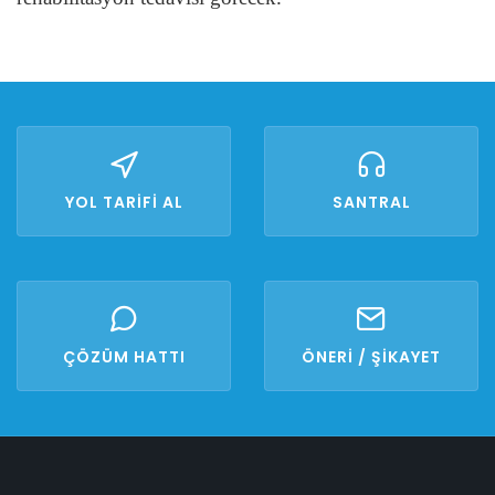
YOL TARİFİ AL
SANTRAL
ÇÖZÜM HATTI
ÖNERİ / ŞİKAYET