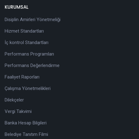
KURUMSAL
Disiplin Amirleri Yönetmeliği
Hizmet Standartları
İç kontrol Standartları
Performans Programları
Performans Değerlendirme
Faaliyet Raporları
Çalışma Yönetmelikleri
Dilekçeler
Vergi Takvimi
Banka Hesap Bilgileri
Belediye Tanıtım Filmi