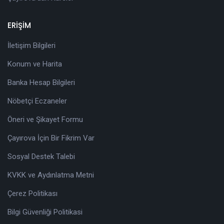
ERİŞİM
İletişim Bilgileri
Konum ve Harita
Banka Hesap Bilgileri
Nöbetçi Eczaneler
Öneri ve Şikayet Formu
Çayırova İçin Bir Fikrim Var
Sosyal Destek Talebi
KVKK ve Aydınlatma Metni
Çerez Politikası
Bilgi Güvenliği Politikasi