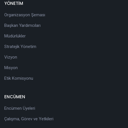
YÖNETİM
Organizasyon Şeması
Başkan Yardımcıları
Müdürlükler
Stratejik Yönetim
Vizyon
Misyon
Etik Komisyonu
ENCÜMEN
Encümen Üyeleri
Çalışma, Görev ve Yetkileri