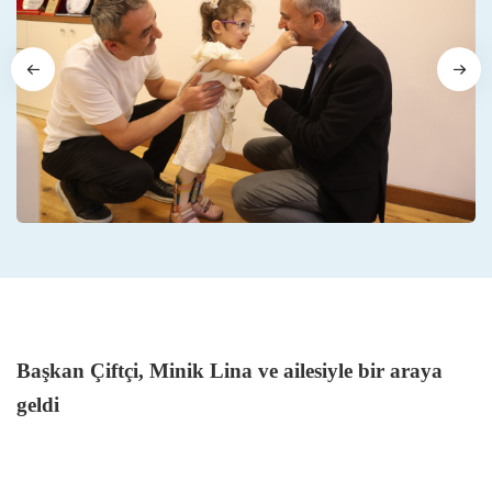
Başkan Çiftçi, Minik Lina ve ailesiyle bir araya
geldi