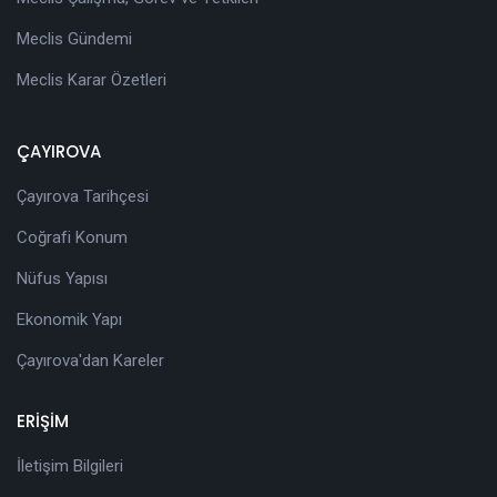
Meclis Gündemi
Meclis Karar Özetleri
ÇAYIROVA
Çayırova Tarihçesi
Coğrafi Konum
Nüfus Yapısı
Ekonomik Yapı
Çayırova'dan Kareler
ERİŞİM
İletişim Bilgileri