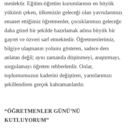
meslektir. Eğitim-öğretim kurumlarının en büyük
yükünü çeken, ülkemizin geleceği olan yavrularımızı
emanet ettiğimiz öğretmenler, çocuklarımızı geleceğe
daha güzel bir şekilde hazırlamak adına büyük bir
gayret ve özveri sarf etmektedir. Öğretmenlerimiz,
bilgiye ulaşmanın yolunu gösteren, sadece ders
anlatan değil; aynı zamanda düşünmeyi, araştırmayı,
sorgulamayı öğreten rehberlerdir. Onlar,
toplumumuzun kaderini değiştiren, yarınlarımızı
şekillendiren gerçek kahramanlardır.
“ÖĞRETMENLER GÜNÜ’NÜ
KUTLUYORUM”