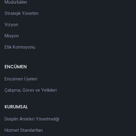
Müdürlükler
Stratejik Yönetim
Vizyon
Misyon
Etik Komisyonu
ENCÜMEN
Encümen Üyeleri
Çalışma, Görev ve Yetkileri
KURUMSAL
Disiplin Amirleri Yönetmeliği
Hizmet Standartları