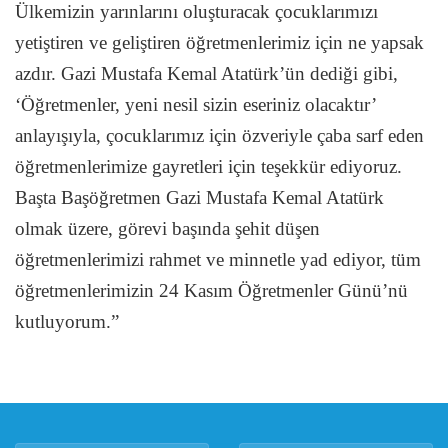
Ülkemizin yarınlarını oluşturacak çocuklarımızı
yetiştiren ve geliştiren öğretmenlerimiz için ne yapsak
azdır. Gazi Mustafa Kemal Atatürk’ün dediği gibi,
‘Öğretmenler, yeni nesil sizin eseriniz olacaktır’
anlayışıyla, çocuklarımız için özveriyle çaba sarf eden
öğretmenlerimize gayretleri için teşekkür ediyoruz.
Başta Başöğretmen Gazi Mustafa Kemal Atatürk
olmak üzere, görevi başında şehit düşen
öğretmenlerimizi rahmet ve minnetle yad ediyor, tüm
öğretmenlerimizin 24 Kasım Öğretmenler Günü’nü
kutluyorum.”