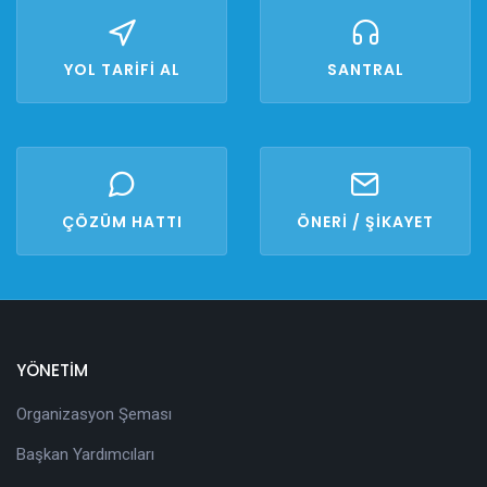
YOL TARİFİ AL
SANTRAL
ÇÖZÜM HATTI
ÖNERİ / ŞİKAYET
YÖNETİM
Organizasyon Şeması
Başkan Yardımcıları