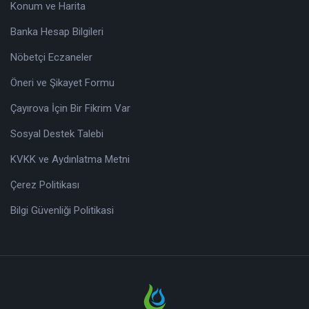
Konum ve Harita
Banka Hesap Bilgileri
Nöbetçi Eczaneler
Öneri ve Şikayet Formu
Çayırova İçin Bir Fikrim Var
Sosyal Destek Talebi
KVKK ve Aydınlatma Metni
Çerez Politikası
Bilgi Güvenliği Politikasi