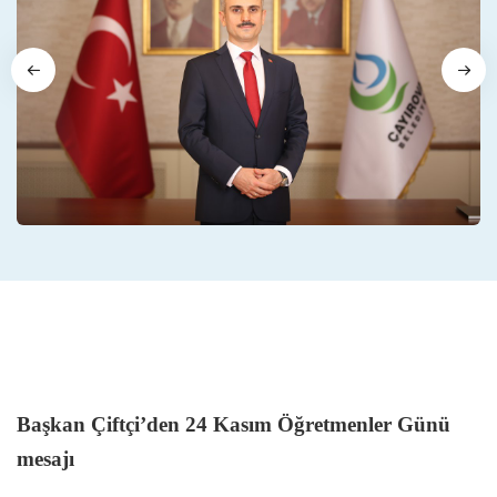
Başkan Çiftçi’den 24 Kasım Öğretmenler Günü
mesajı