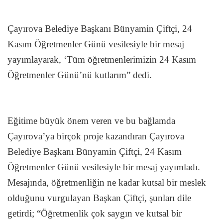
Çayırova Belediye Başkanı Bünyamin Çiftçi, 24
Kasım Öğretmenler Günü vesilesiyle bir mesaj
yayımlayarak, ‘Tüm öğretmenlerimizin 24 Kasım
Öğretmenler Günü’nü kutlarım” dedi.
Eğitime büyük önem veren ve bu bağlamda
Çayırova’ya birçok proje kazandıran Çayırova
Belediye Başkanı Bünyamin Çiftçi, 24 Kasım
Öğretmenler Günü vesilesiyle bir mesaj yayımladı.
Mesajında, öğretmenliğin ne kadar kutsal bir meslek
olduğunu vurgulayan Başkan Çiftçi, şunları dile
getirdi; “Öğretmenlik çok saygın ve kutsal bir