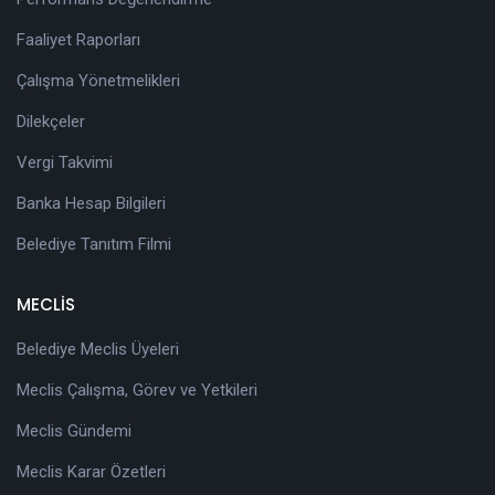
Faaliyet Raporları
Çalışma Yönetmelikleri
Dilekçeler
Vergi Takvimi
Banka Hesap Bilgileri
Belediye Tanıtım Filmi
MECLİS
Belediye Meclis Üyeleri
Meclis Çalışma, Görev ve Yetkileri
Meclis Gündemi
Meclis Karar Özetleri