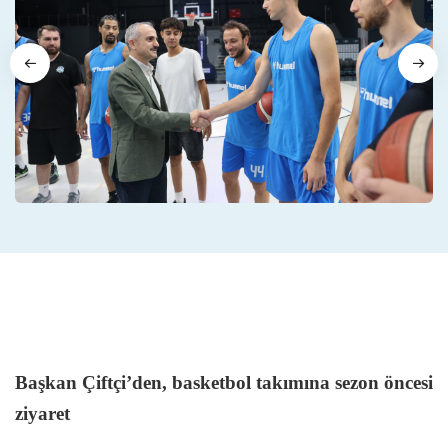
Başkan Çiftçi’den, basketbol takımına sezon öncesi
ziyaret