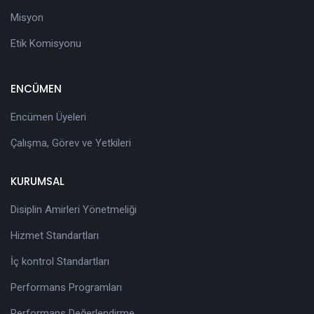
Misyon
Etik Komisyonu
ENCÜMEN
Encümen Üyeleri
Çalışma, Görev ve Yetkileri
KURUMSAL
Disiplin Amirleri Yönetmeliği
Hizmet Standartları
İç kontrol Standartları
Performans Programları
Performans Değerlendirme