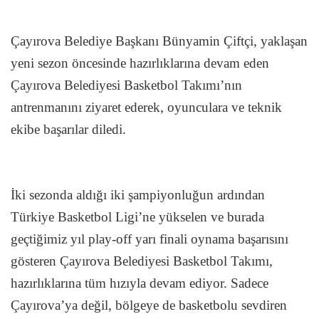
Çayırova Belediye Başkanı Bünyamin Çiftçi, yaklaşan
yeni sezon öncesinde hazırlıklarına devam eden
Çayırova Belediyesi Basketbol Takımı’nın
antrenmanını ziyaret ederek, oyunculara ve teknik
ekibe başarılar diledi.
İki sezonda aldığı iki şampiyonluğun ardından
Türkiye Basketbol Ligi’ne yükselen ve burada
geçtiğimiz yıl play-off yarı finali oynama başarısını
gösteren Çayırova Belediyesi Basketbol Takımı,
hazırlıklarına tüm hızıyla devam ediyor. Sadece
Çayırova’ya değil, bölgeye de basketbolu sevdiren