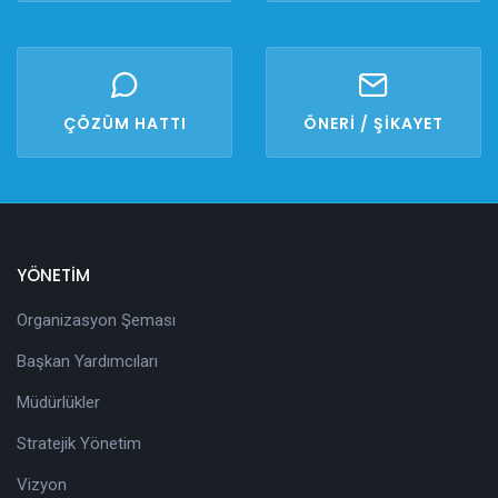
ÇÖZÜM HATTI
ÖNERİ / ŞİKAYET
YÖNETİM
Organizasyon Şeması
Başkan Yardımcıları
Müdürlükler
Stratejik Yönetim
Vizyon