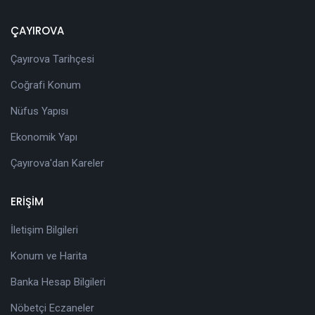
ÇAYIROVA
Çayırova Tarihçesi
Coğrafi Konum
Nüfus Yapısı
Ekonomik Yapı
Çayırova'dan Kareler
ERİŞİM
İletişim Bilgileri
Konum ve Harita
Banka Hesap Bilgileri
Nöbetçi Eczaneler