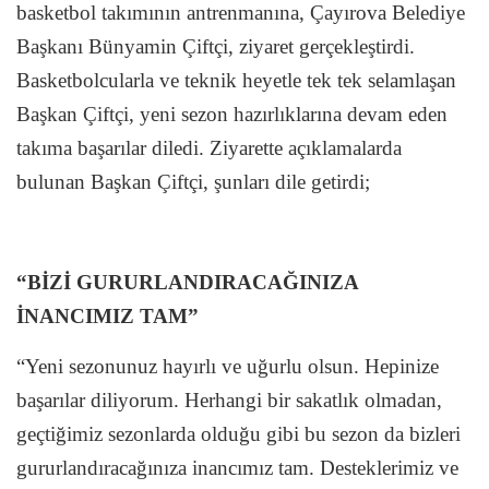
basketbol takımının antrenmanına, Çayırova Belediye
Başkanı Bünyamin Çiftçi, ziyaret gerçekleştirdi.
Basketbolcularla ve teknik heyetle tek tek selamlaşan
Başkan Çiftçi, yeni sezon hazırlıklarına devam eden
takıma başarılar diledi. Ziyarette açıklamalarda
bulunan Başkan Çiftçi, şunları dile getirdi;
“BİZİ GURURLANDIRACAĞINIZA
İNANCIMIZ TAM”
“Yeni sezonunuz hayırlı ve uğurlu olsun. Hepinize
başarılar diliyorum. Herhangi bir sakatlık olmadan,
geçtiğimiz sezonlarda olduğu gibi bu sezon da bizleri
gururlandıracağınıza inancımız tam. Desteklerimiz ve