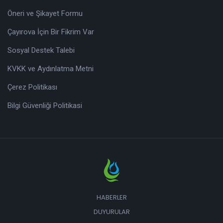
Öneri ve Şikayet Formu
Çayırova İçin Bir Fikrim Var
Sosyal Destek Talebi
KVKK ve Aydınlatma Metni
Çerez Politikası
Bilgi Güvenliği Politikasi
HABERLER
DUYURULAR