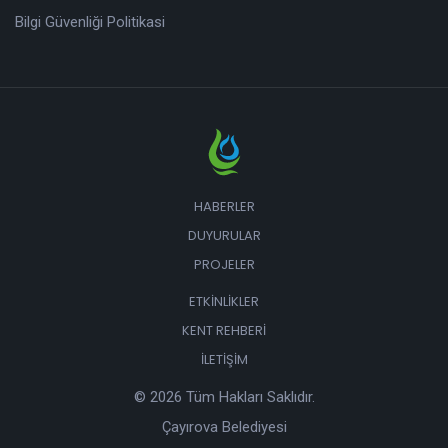
Bilgi Güvenliği Politikasi
HABERLER
DUYURULAR
PROJELER
ETKINLIKLER
KENT REHBERI
İLETIŞIM
© 2026 Tüm Hakları Saklıdır.
Çayırova Belediyesi