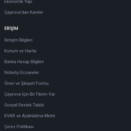
Ekonomik Yapı
Çayırova'dan Kareler
ERİŞİM
İletişim Bilgileri
Konum ve Harita
Banka Hesap Bilgileri
Nöbetçi Eczaneler
Öneri ve Şikayet Formu
Çayırova İçin Bir Fikrim Var
Sosyal Destek Talebi
KVKK ve Aydınlatma Metni
Çerez Politikası