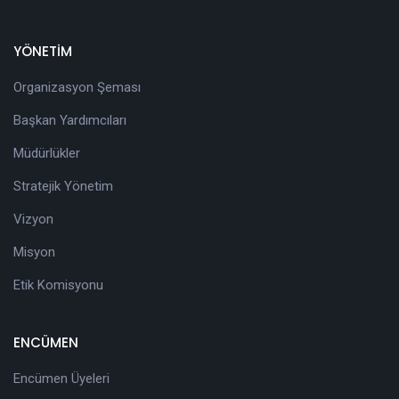
YÖNETİM
Organizasyon Şeması
Başkan Yardımcıları
Müdürlükler
Stratejik Yönetim
Vizyon
Misyon
Etik Komisyonu
ENCÜMEN
Encümen Üyeleri