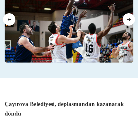
Çayırova Belediyesi, deplasmandan kazanarak
döndü