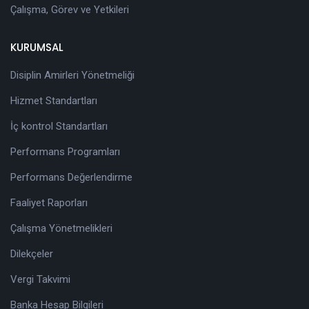
Çalışma, Görev ve Yetkileri
KURUMSAL
Disiplin Amirleri Yönetmeliği
Hizmet Standartları
İç kontrol Standartları
Performans Programları
Performans Değerlendirme
Faaliyet Raporları
Çalışma Yönetmelikleri
Dilekçeler
Vergi Takvimi
Banka Hesap Bilgileri