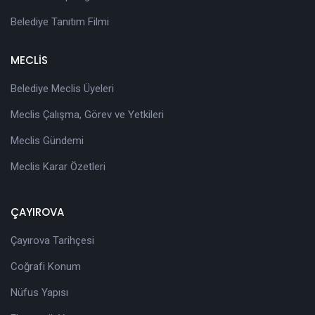
Belediye Tanıtım Filmi
MECLİS
Belediye Meclis Üyeleri
Meclis Çalışma, Görev ve Yetkileri
Meclis Gündemi
Meclis Karar Özetleri
ÇAYIROVA
Çayırova Tarihçesi
Coğrafi Konum
Nüfus Yapısı