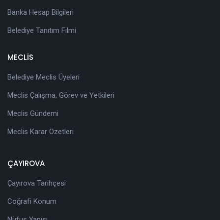
Banka Hesap Bilgileri
Belediye Tanıtım Filmi
MECLİS
Belediye Meclis Üyeleri
Meclis Çalışma, Görev ve Yetkileri
Meclis Gündemi
Meclis Karar Özetleri
ÇAYIROVA
Çayırova Tarihçesi
Coğrafi Konum
Nüfus Yapısı