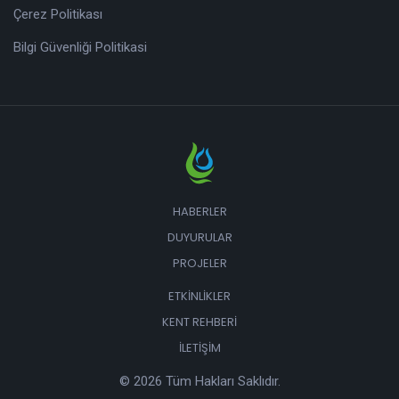
Çerez Politikası
Bilgi Güvenliği Politikasi
HABERLER
DUYURULAR
PROJELER
ETKINLIKLER
KENT REHBERI
İLETIŞIM
© 2026 Tüm Hakları Saklıdır.