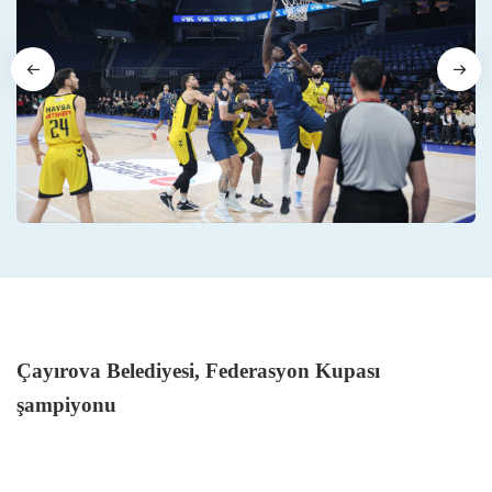
Çayırova Belediyesi, Federasyon Kupası
şampiyonu