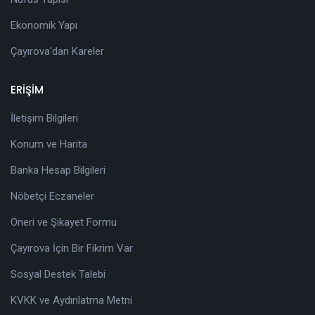
Ekonomik Yapı
Çayırova'dan Kareler
ERİŞİM
İletişim Bilgileri
Konum ve Harita
Banka Hesap Bilgileri
Nöbetçi Eczaneler
Öneri ve Şikayet Formu
Çayırova İçin Bir Fikrim Var
Sosyal Destek Talebi
KVKK ve Aydınlatma Metni