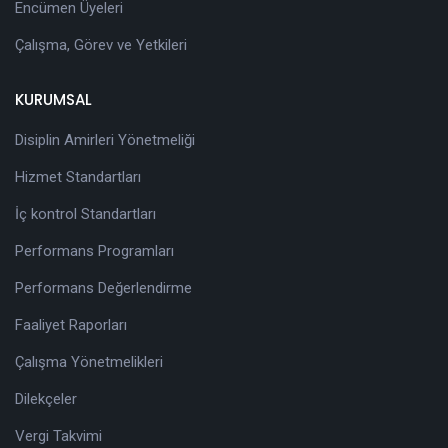
Encümen Üyeleri
Çalışma, Görev ve Yetkileri
KURUMSAL
Disiplin Amirleri Yönetmeliği
Hizmet Standartları
İç kontrol Standartları
Performans Programları
Performans Değerlendirme
Faaliyet Raporları
Çalışma Yönetmelikleri
Dilekçeler
Vergi Takvimi