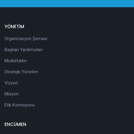
YÖNETİM
Organizasyon Şeması
Başkan Yardımcıları
Müdürlükler
Stratejik Yönetim
Vizyon
Misyon
Etik Komisyonu
ENCÜMEN