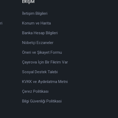
ERİŞİM
İletişim Bilgileri
ri
Konum ve Harita
Banka Hesap Bilgileri
Nöbetçi Eczaneler
Öneri ve Şikayet Formu
Çayırova İçin Bir Fikrim Var
Sosyal Destek Talebi
KVKK ve Aydınlatma Metni
Çerez Politikası
Bilgi Güvenliği Politikasi