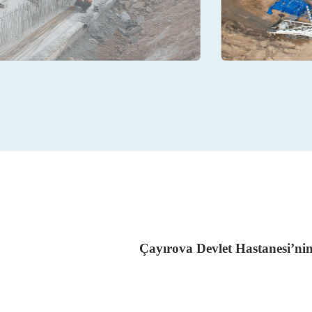
Çayırova Devlet Hastanesi’ni