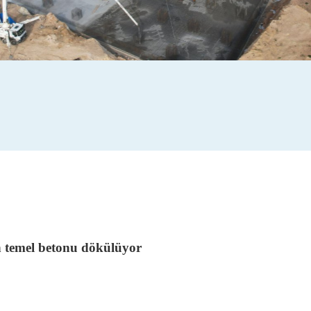
n temel betonu dökülüyor