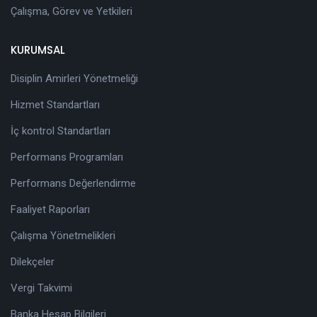
Çalışma, Görev ve Yetkileri
KURUMSAL
Disiplin Amirleri Yönetmeliği
Hizmet Standartları
İç kontrol Standartları
Performans Programları
Performans Değerlendirme
Faaliyet Raporları
Çalışma Yönetmelikleri
Dilekçeler
Vergi Takvimi
Banka Hesap Bilgileri