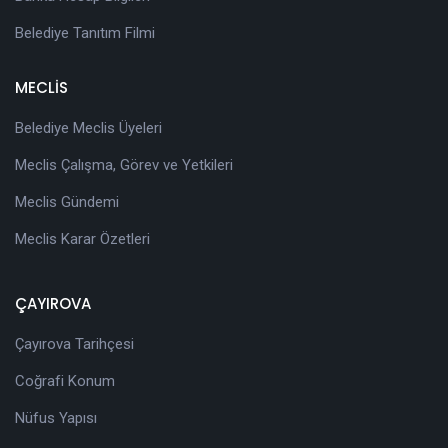
Belediye Tanıtım Filmi
MECLİS
Belediye Meclis Üyeleri
Meclis Çalışma, Görev ve Yetkileri
Meclis Gündemi
Meclis Karar Özetleri
ÇAYIROVA
Çayırova Tarihçesi
Coğrafi Konum
Nüfus Yapısı