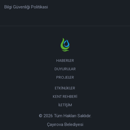
Bilgi Güvenliği Politikasi
HABERLER
DUYURULAR
PROJELER
ETKINLIKLER
KENT REHBERI
İLETIŞIM
© 2026 Tüm Hakları Saklıdır.
Çayırova Belediyesi