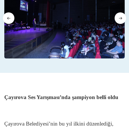
Çayırova Ses Yarışması’nda şampiyon belli oldu
Çayırova Belediyesi’nin bu yıl ilkini düzenlediği,