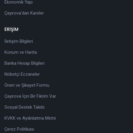
Ekonomik Yapı
Çayırova'dan Kareler
ERİŞİM
İletişim Bilgileri
Konum ve Harita
Banka Hesap Bilgileri
Nöbetçi Eczaneler
Öneri ve Şikayet Formu
Çayırova İçin Bir Fikrim Var
Sosyal Destek Talebi
KVKK ve Aydınlatma Metni
Çerez Politikası