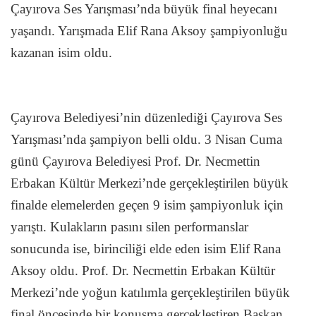
Çayırova Ses Yarışması’nda büyük final heyecanı
yaşandı. Yarışmada Elif Rana Aksoy şampiyonluğu
kazanan isim oldu.
Çayırova Belediyesi’nin düzenlediği Çayırova Ses
Yarışması’nda şampiyon belli oldu. 3 Nisan Cuma
günü Çayırova Belediyesi Prof. Dr. Necmettin
Erbakan Kültür Merkezi’nde gerçekleştirilen büyük
finalde elemelerden geçen 9 isim şampiyonluk için
yarıştı. Kulakların pasını silen performanslar
sonucunda ise, birinciliği elde eden isim Elif Rana
Aksoy oldu. Prof. Dr. Necmettin Erbakan Kültür
Merkezi’nde yoğun katılımla gerçekleştirilen büyük
final öncesinde bir konuşma gerçekleştiren Başkan