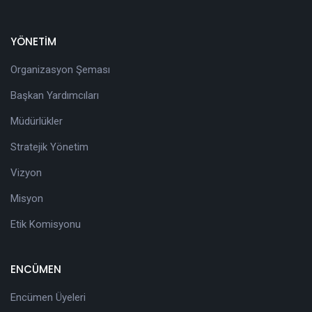
YÖNETİM
Organizasyon Şeması
Başkan Yardımcıları
Müdürlükler
Stratejik Yönetim
Vizyon
Misyon
Etik Komisyonu
ENCÜMEN
Encümen Üyeleri