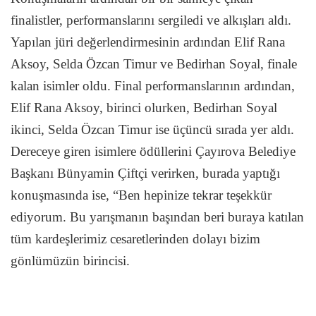
finalistler, performanslarını sergiledi ve alkışları aldı.
Yapılan jüri değerlendirmesinin ardından Elif Rana
Aksoy, Selda Özcan Timur ve Bedirhan Soyal, finale
kalan isimler oldu. Final performanslarının ardından,
Elif Rana Aksoy, birinci olurken, Bedirhan Soyal
ikinci, Selda Özcan Timur ise üçüncü sırada yer aldı.
Dereceye giren isimlere ödüllerini Çayırova Belediye
Başkanı Bünyamin Çiftçi verirken, burada yaptığı
konuşmasında ise, “Ben hepinize tekrar teşekkür
ediyorum. Bu yarışmanın başından beri buraya katılan
tüm kardeşlerimiz cesaretlerinden dolayı bizim
gönlümüzün birincisi.