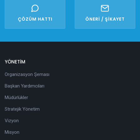
ÇÖZÜM HATTI
ÖNERİ / ŞİKAYET
YÖNETİM
Organizasyon Şeması
Başkan Yardımcıları
Müdürlükler
Stratejik Yönetim
Vizyon
Misyon