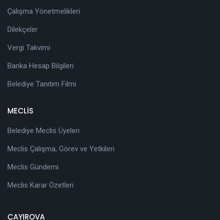
Çalışma Yönetmelikleri
Dilekçeler
Vergi Takvimi
Banka Hesap Bilgileri
Belediye Tanıtım Filmi
MECLİS
Belediye Meclis Üyeleri
Meclis Çalışma, Görev ve Yetkileri
Meclis Gündemi
Meclis Karar Özetleri
ÇAYIROVA