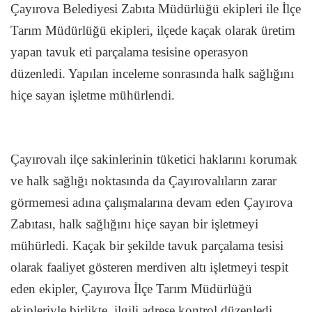
Çayırova Belediyesi Zabıta Müdürlüğü ekipleri ile İlçe
Tarım Müdürlüğü ekipleri, ilçede kaçak olarak üretim
yapan tavuk eti parçalama tesisine operasyon
düzenledi. Yapılan inceleme sonrasında halk sağlığını
hiçe sayan işletme mühürlendi.
Çayırovalı ilçe sakinlerinin tüketici haklarını korumak
ve halk sağlığı noktasında da Çayırovalıların zarar
görmemesi adına çalışmalarına devam eden Çayırova
Zabıtası, halk sağlığını hiçe sayan bir işletmeyi
mühürledi. Kaçak bir şekilde tavuk parçalama tesisi
olarak faaliyet gösteren merdiven altı işletmeyi tespit
eden ekipler, Çayırova İlçe Tarım Müdürlüğü
ekipleriyle birlikte, ilgili adrese kontrol düzenledi.