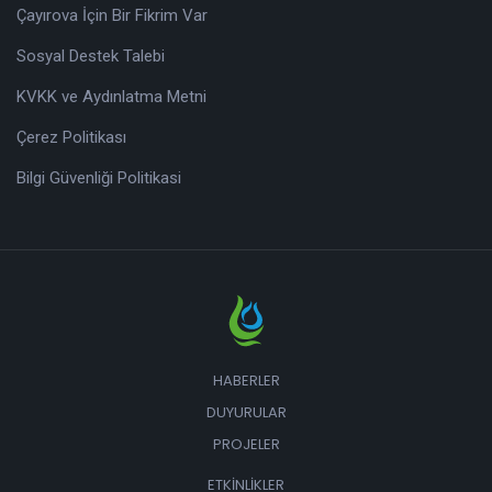
Çayırova İçin Bir Fikrim Var
Sosyal Destek Talebi
KVKK ve Aydınlatma Metni
Çerez Politikası
Bilgi Güvenliği Politikasi
HABERLER
DUYURULAR
PROJELER
ETKINLIKLER