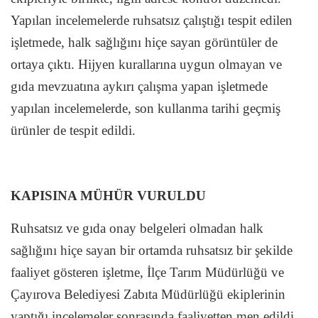
Yapılan incelemelerde ruhsatsız çalıştığı tespit edilen
işletmede, halk sağlığını hiçe sayan görüntüler de
ortaya çıktı. Hijyen kurallarına uygun olmayan ve
gıda mevzuatına aykırı çalışma yapan işletmede
yapılan incelemelerde, son kullanma tarihi geçmiş
ürünler de tespit edildi.
KAPISINA MÜHÜR VURULDU
Ruhsatsız ve gıda onay belgeleri olmadan halk
sağlığını hiçe sayan bir ortamda ruhsatsız bir şekilde
faaliyet gösteren işletme, İlçe Tarım Müdürlüğü ve
Çayırova Belediyesi Zabıta Müdürlüğü ekiplerinin
yaptığı incelemeler sonrasında faaliyetten men edildi.