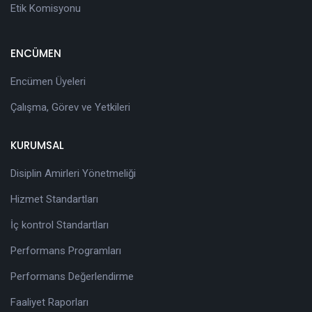
Etik Komisyonu
ENCÜMEN
Encümen Üyeleri
Çalışma, Görev ve Yetkileri
KURUMSAL
Disiplin Amirleri Yönetmeliği
Hizmet Standartları
İç kontrol Standartları
Performans Programları
Performans Değerlendirme
Faaliyet Raporları