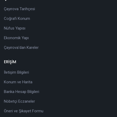
Çayırova Tarihçesi
Coğrafi Konum
Nüfus Yapısı
Ekonomik Yapı
Çayırova'dan Kareler
ERİŞİM
İletişim Bilgileri
Konum ve Harita
Banka Hesap Bilgileri
Nöbetçi Eczaneler
Öneri ve Şikayet Formu