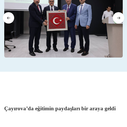
Çayırova’da eğitimin paydaşları bir araya geldi