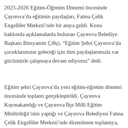
2025-2026 Eğitim-Öğretim Dönemi öncesinde
Çayırova’da eğitimin paydaşları, Fatma Çelik
Engelliler Merkezi’nde bir araya geldi. Konu
hakkında açıklamalarda bulunan Çayırova Belediye
Başkanı Bünyamin Çiftçi, “Eğitim Şehri Çayırova’da
çocuklarımızın geleceği için tüm paydaşlarımızla var
gücümüzle çalışmaya devam ediyoruz” dedi.
Eğitim şehri Çayırova’da yeni eğitim-öğretim dönemi
öncesinde toplantı gerçekleştirildi. Çayırova
Kaymakamlığı ve Çayırova İlçe Milli Eğitim
Müdürlüğü’nün yaptığı ve Çayırova Belediyesi Fatma
Çelik Engelliler Merkezi’nde düzenlenen toplantıya,