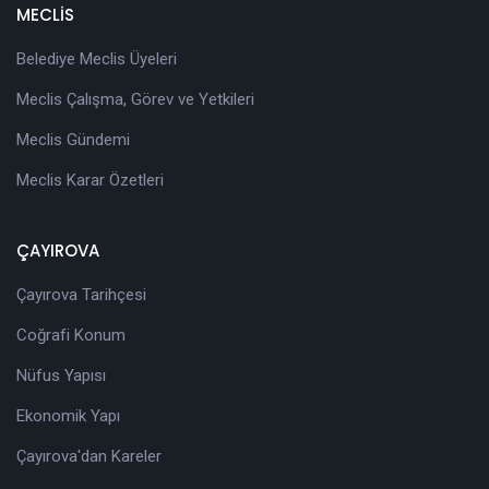
MECLİS
Belediye Meclis Üyeleri
Meclis Çalışma, Görev ve Yetkileri
Meclis Gündemi
Meclis Karar Özetleri
ÇAYIROVA
Çayırova Tarihçesi
Coğrafi Konum
Nüfus Yapısı
Ekonomik Yapı
Çayırova'dan Kareler