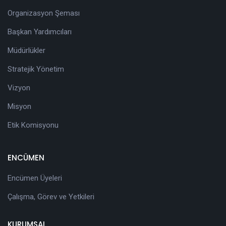
Organizasyon Şeması
Başkan Yardımcıları
Müdürlükler
Stratejik Yönetim
Vizyon
Misyon
Etik Komisyonu
ENCÜMEN
Encümen Üyeleri
Çalışma, Görev ve Yetkileri
KURUMSAL