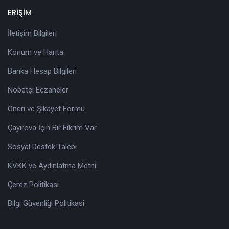
ERİŞİM
İletişim Bilgileri
Konum ve Harita
Banka Hesap Bilgileri
Nöbetçi Eczaneler
Öneri ve Şikayet Formu
Çayırova İçin Bir Fikrim Var
Sosyal Destek Talebi
KVKK ve Aydınlatma Metni
Çerez Politikası
Bilgi Güvenliği Politikasi