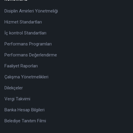
Disiplin Amirleri Yönetmeliği
Hizmet Standartları
İç kontrol Standartları
Performans Programları
Performans Değerlendirme
Faaliyet Raporları
Çalışma Yönetmelikleri
Dilekçeler
Vergi Takvimi
Banka Hesap Bilgileri
Belediye Tanıtım Filmi