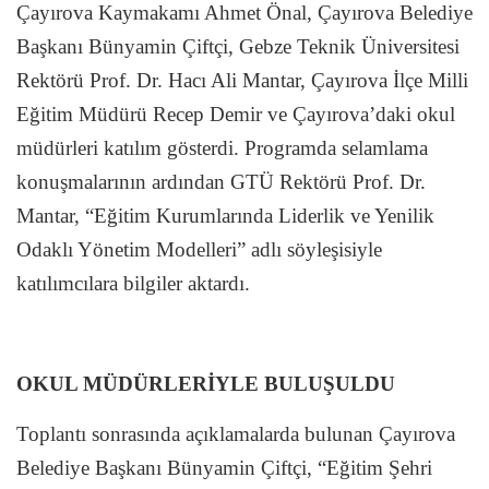
Çayırova Kaymakamı Ahmet Önal, Çayırova Belediye
Başkanı Bünyamin Çiftçi, Gebze Teknik Üniversitesi
Rektörü Prof. Dr. Hacı Ali Mantar, Çayırova İlçe Milli
Eğitim Müdürü Recep Demir ve Çayırova’daki okul
müdürleri katılım gösterdi. Programda selamlama
konuşmalarının ardından GTÜ Rektörü Prof. Dr.
Mantar, “Eğitim Kurumlarında Liderlik ve Yenilik
Odaklı Yönetim Modelleri” adlı söyleşisiyle
katılımcılara bilgiler aktardı.
OKUL MÜDÜRLERİYLE BULUŞULDU
Toplantı sonrasında açıklamalarda bulunan Çayırova
Belediye Başkanı Bünyamin Çiftçi, “Eğitim Şehri