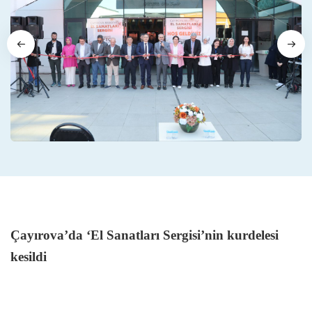
Çayırova’da ‘El Sanatları Sergisi’nin kurdelesi
kesildi