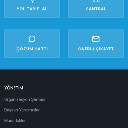
YOL TARİFİ AL
SANTRAL
ÇÖZÜM HATTI
ÖNERİ / ŞİKAYET
YÖNETİM
Organizasyon Şeması
Başkan Yardımcıları
Müdürlükler