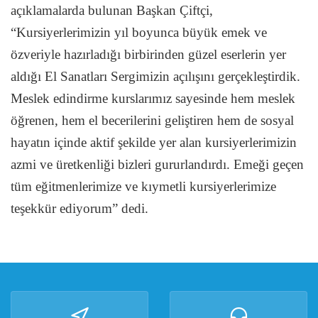
açıklamalarda bulunan Başkan Çiftçi,
“Kursiyerlerimizin yıl boyunca büyük emek ve
özveriyle hazırladığı birbirinden güzel eserlerin yer
aldığı El Sanatları Sergimizin açılışını gerçekleştirdik.
Meslek edindirme kurslarımız sayesinde hem meslek
öğrenen, hem el becerilerini geliştiren hem de sosyal
hayatın içinde aktif şekilde yer alan kursiyerlerimizin
azmi ve üretkenliği bizleri gururlandırdı. Emeği geçen
tüm eğitmenlerimize ve kıymetli kursiyerlerimize
teşekkür ediyorum” dedi.