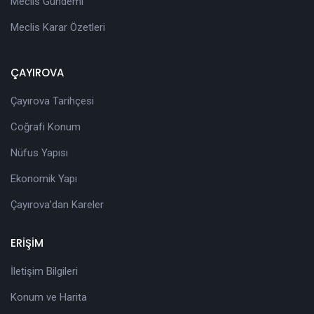
Meclis Gündemi
Meclis Karar Özetleri
ÇAYIROVA
Çayırova Tarihçesi
Coğrafi Konum
Nüfus Yapısı
Ekonomik Yapı
Çayırova'dan Kareler
ERİŞİM
İletişim Bilgileri
Konum ve Harita