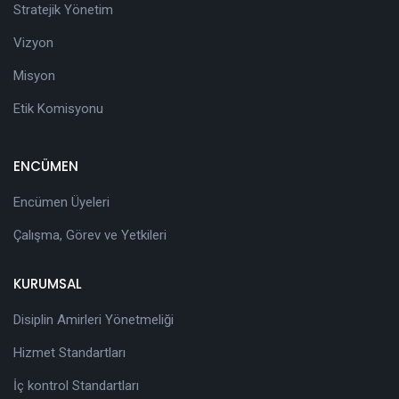
Stratejik Yönetim
Vizyon
Misyon
Etik Komisyonu
ENCÜMEN
Encümen Üyeleri
Çalışma, Görev ve Yetkileri
KURUMSAL
Disiplin Amirleri Yönetmeliği
Hizmet Standartları
İç kontrol Standartları