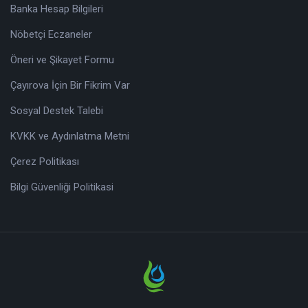
Banka Hesap Bilgileri
Nöbetçi Eczaneler
Öneri ve Şikayet Formu
Çayırova İçin Bir Fikrim Var
Sosyal Destek Talebi
KVKK ve Aydınlatma Metni
Çerez Politikası
Bilgi Güvenliği Politikasi