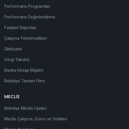
Performans Programları
Performans Değerlendirme
Faaliyet Raporları
Çalışma Yönetmelikleri
Dilekçeler
Vergi Takvimi
Banka Hesap Bilgileri
Belediye Tanıtım Filmi
MECLİS
Belediye Meclis Üyeleri
Meclis Çalışma, Görev ve Yetkileri