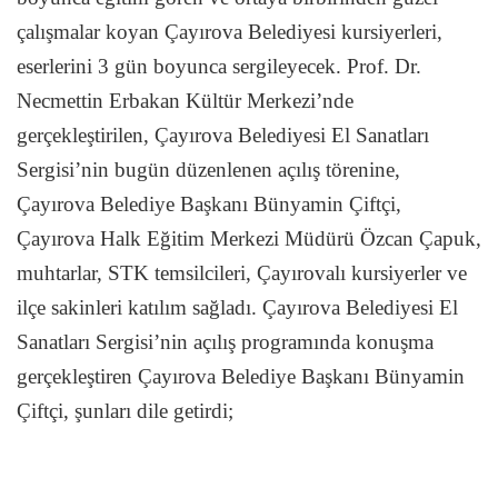
çalışmalar koyan Çayırova Belediyesi kursiyerleri,
eserlerini 3 gün boyunca sergileyecek. Prof. Dr.
Necmettin Erbakan Kültür Merkezi’nde
gerçekleştirilen, Çayırova Belediyesi El Sanatları
Sergisi’nin bugün düzenlenen açılış törenine,
Çayırova Belediye Başkanı Bünyamin Çiftçi,
Çayırova Halk Eğitim Merkezi Müdürü Özcan Çapuk,
muhtarlar, STK temsilcileri, Çayırovalı kursiyerler ve
ilçe sakinleri katılım sağladı. Çayırova Belediyesi El
Sanatları Sergisi’nin açılış programında konuşma
gerçekleştiren Çayırova Belediye Başkanı Bünyamin
Çiftçi, şunları dile getirdi;