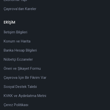
Çayırova'dan Kareler
ERİŞİM
İletişim Bilgileri
Konum ve Harita
Banka Hesap Bilgileri
Nöbetçi Eczaneler
Öneri ve Şikayet Formu
Çayırova İçin Bir Fikrim Var
Sosyal Destek Talebi
KVKK ve Aydınlatma Metni
Çerez Politikası