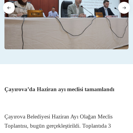
Çayırova’da Haziran ayı meclisi tamamlandı
Çayırova Belediyesi Haziran Ayı Olağan Meclis
Toplantısı, bugün gerçekleştirildi. Toplantıda 3