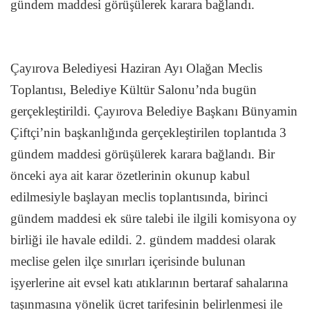
gündem maddesi görüşülerek karara bağlandı.
Çayırova Belediyesi Haziran Ayı Olağan Meclis
Toplantısı, Belediye Kültür Salonu’nda bugün
gerçekleştirildi. Çayırova Belediye Başkanı Bünyamin
Çiftçi’nin başkanlığında gerçekleştirilen toplantıda 3
gündem maddesi görüşülerek karara bağlandı. Bir
önceki aya ait karar özetlerinin okunup kabul
edilmesiyle başlayan meclis toplantısında, birinci
gündem maddesi ek süre talebi ile ilgili komisyona oy
birliği ile havale edildi. 2. gündem maddesi olarak
meclise gelen ilçe sınırları içerisinde bulunan
işyerlerine ait evsel katı atıklarının bertaraf sahalarına
taşınmasına yönelik ücret tarifesinin belirlenmesi ile