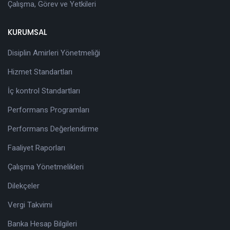
Çalışma, Görev ve Yetkileri
KURUMSAL
Disiplin Amirleri Yönetmeliği
Hizmet Standartları
İç kontrol Standartları
Performans Programları
Performans Değerlendirme
Faaliyet Raporları
Çalışma Yönetmelikleri
Dilekçeler
Vergi Takvimi
Banka Hesap Bilgileri