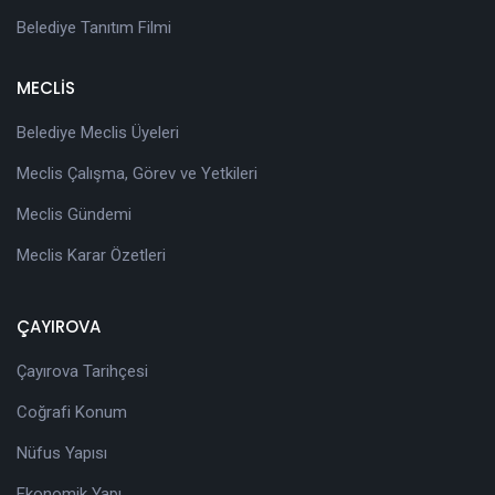
Belediye Tanıtım Filmi
MECLİS
Belediye Meclis Üyeleri
Meclis Çalışma, Görev ve Yetkileri
Meclis Gündemi
Meclis Karar Özetleri
ÇAYIROVA
Çayırova Tarihçesi
Coğrafi Konum
Nüfus Yapısı
Ekonomik Yapı