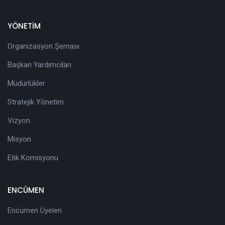
YÖNETİM
Organizasyon Şeması
Başkan Yardımcıları
Müdürlükler
Stratejik Yönetim
Vizyon
Misyon
Etik Komisyonu
ENCÜMEN
Encümen Üyeleri