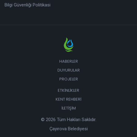
Bilgi Güvenliği Politikasi
HABERLER
DUYURULAR
PROJELER
ETKINLIKLER
KENT REHBERI
İLETIŞIM
© 2026 Tüm Hakları Saklıdır.
Çayırova Belediyesi