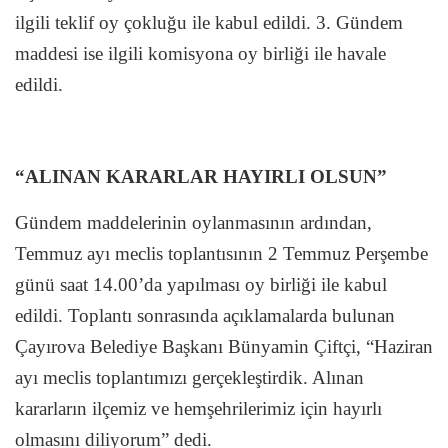
ilgili teklif oy çokluğu ile kabul edildi. 3. Gündem
maddesi ise ilgili komisyona oy birliği ile havale
edildi.
“ALINAN KARARLAR HAYIRLI OLSUN”
Gündem maddelerinin oylanmasının ardından,
Temmuz ayı meclis toplantısının 2 Temmuz Perşembe
günü saat 14.00’da yapılması oy birliği ile kabul
edildi. Toplantı sonrasında açıklamalarda bulunan
Çayırova Belediye Başkanı Bünyamin Çiftçi, “Haziran
ayı meclis toplantımızı gerçekleştirdik. Alınan
kararların ilçemiz ve hemşehrilerimiz için hayırlı
olmasını diliyorum” dedi.