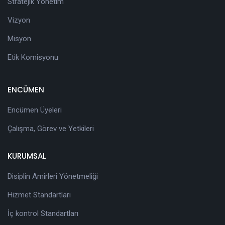
Stratejik Yönetim
Vizyon
Misyon
Etik Komisyonu
ENCÜMEN
Encümen Üyeleri
Çalışma, Görev ve Yetkileri
KURUMSAL
Disiplin Amirleri Yönetmeliği
Hizmet Standartları
İç kontrol Standartları