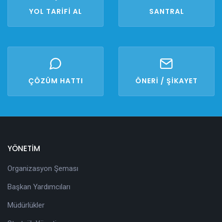
YOL TARİFİ AL
SANTRAL
ÇÖZÜM HATTI
ÖNERİ / ŞİKAYET
YÖNETİM
Organizasyon Şeması
Başkan Yardımcıları
Müdürlükler