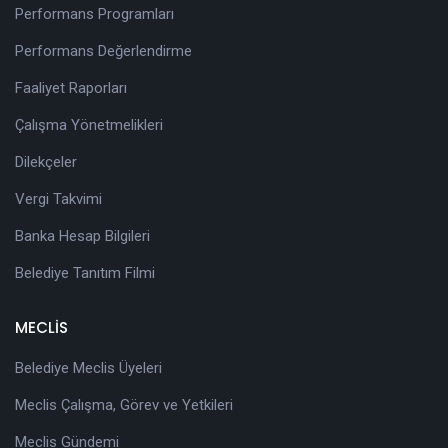
Performans Programları
Performans Değerlendirme
Faaliyet Raporları
Çalışma Yönetmelikleri
Dilekçeler
Vergi Takvimi
Banka Hesap Bilgileri
Belediye Tanıtım Filmi
MECLİS
Belediye Meclis Üyeleri
Meclis Çalışma, Görev ve Yetkileri
Meclis Gündemi