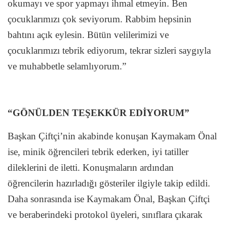
okumayı ve spor yapmayı ihmal etmeyin. Ben
çocuklarımızı çok seviyorum. Rabbim hepsinin
bahtını açık eylesin. Bütün velilerimizi ve
çocuklarımızı tebrik ediyorum, tekrar sizleri saygıyla
ve muhabbetle selamlıyorum.”
“GÖNÜLDEN TEŞEKKÜR EDİYORUM”
Başkan Çiftçi’nin akabinde konuşan Kaymakam Önal
ise, minik öğrencileri tebrik ederken, iyi tatiller
dileklerini de iletti. Konuşmaların ardından
öğrencilerin hazırladığı gösteriler ilgiyle takip edildi.
Daha sonrasında ise Kaymakam Önal, Başkan Çiftçi
ve beraberindeki protokol üyeleri, sınıflara çıkarak