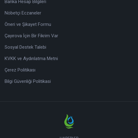
Banka Hesap Bilgileri
Nöbetçi Eczaneler
Öneri ve Şikayet Formu
Çayırova İçin Bir Fikrim Var
Sosyal Destek Talebi
KVKK ve Aydınlatma Metni
Çerez Politikası
Bilgi Güvenliği Politikasi