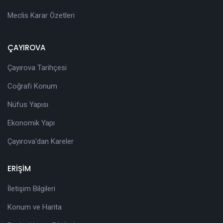
Meclis Karar Özetleri
ÇAYIROVA
Çayırova Tarihçesi
Coğrafi Konum
Nüfus Yapısı
Ekonomik Yapı
Çayırova'dan Kareler
ERİŞİM
İletişim Bilgileri
Konum ve Harita