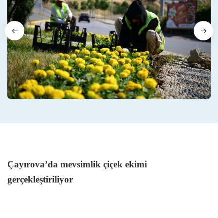
Çayırova’da mevsimlik çiçek ekimi
gerçekleştiriliyor