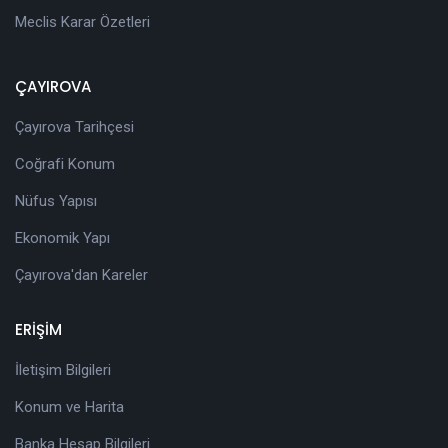
Meclis Karar Özetleri
ÇAYIROVA
Çayırova Tarihçesi
Coğrafi Konum
Nüfus Yapısı
Ekonomik Yapı
Çayırova'dan Kareler
ERİŞİM
İletişim Bilgileri
Konum ve Harita
Banka Hesap Bilgileri