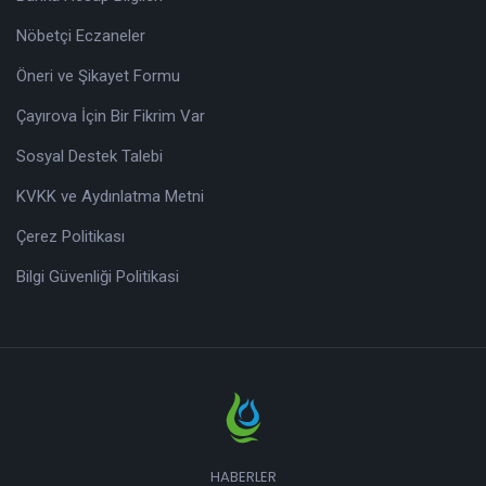
Nöbetçi Eczaneler
Öneri ve Şikayet Formu
Çayırova İçin Bir Fikrim Var
Sosyal Destek Talebi
KVKK ve Aydınlatma Metni
Çerez Politikası
Bilgi Güvenliği Politikasi
HABERLER