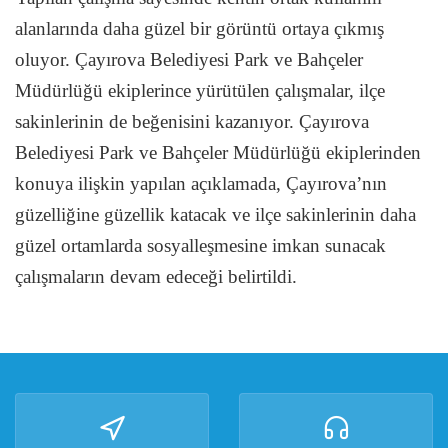
alanlarında daha güzel bir görüntü ortaya çıkmış
oluyor. Çayırova Belediyesi Park ve Bahçeler
Müdürlüğü ekiplerince yürütülen çalışmalar, ilçe
sakinlerinin de beğenisini kazanıyor. Çayırova
Belediyesi Park ve Bahçeler Müdürlüğü ekiplerinden
konuya ilişkin yapılan açıklamada, Çayırova’nın
güzelliğine güzellik katacak ve ilçe sakinlerinin daha
güzel ortamlarda sosyalleşmesine imkan sunacak
çalışmaların devam edeceği belirtildi.