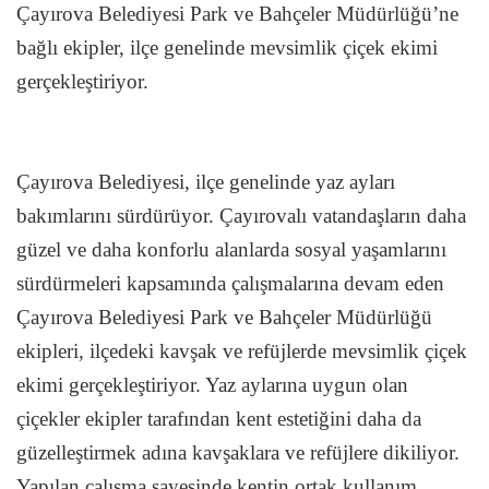
Çayırova Belediyesi Park ve Bahçeler Müdürlüğü’ne
bağlı ekipler, ilçe genelinde mevsimlik çiçek ekimi
gerçekleştiriyor.
Çayırova Belediyesi, ilçe genelinde yaz ayları
bakımlarını sürdürüyor. Çayırovalı vatandaşların daha
güzel ve daha konforlu alanlarda sosyal yaşamlarını
sürdürmeleri kapsamında çalışmalarına devam eden
Çayırova Belediyesi Park ve Bahçeler Müdürlüğü
ekipleri, ilçedeki kavşak ve refüjlerde mevsimlik çiçek
ekimi gerçekleştiriyor. Yaz aylarına uygun olan
çiçekler ekipler tarafından kent estetiğini daha da
güzelleştirmek adına kavşaklara ve refüjlere dikiliyor.
Yapılan çalışma sayesinde kentin ortak kullanım