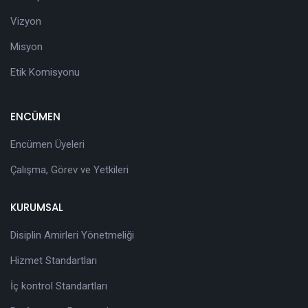
Vizyon
Misyon
Etik Komisyonu
ENCÜMEN
Encümen Üyeleri
Çalışma, Görev ve Yetkileri
KURUMSAL
Disiplin Amirleri Yönetmeliği
Hizmet Standartları
İç kontrol Standartları