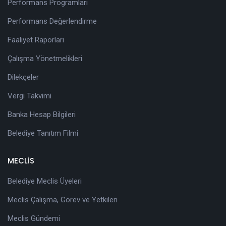
Performans Programları
Performans Değerlendirme
Faaliyet Raporları
Çalışma Yönetmelikleri
Dilekçeler
Vergi Takvimi
Banka Hesap Bilgileri
Belediye Tanıtım Filmi
MECLİS
Belediye Meclis Üyeleri
Meclis Çalışma, Görev ve Yetkileri
Meclis Gündemi