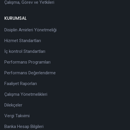
Çalışma, Görev ve Yetkileri
KURUMSAL
Disiplin Amirleri Yönetmeliği
Hizmet Standartları
İç kontrol Standartları
Performans Programları
Performans Değerlendirme
Faaliyet Raporları
Çalışma Yönetmelikleri
Dilekçeler
Vergi Takvimi
Banka Hesap Bilgileri