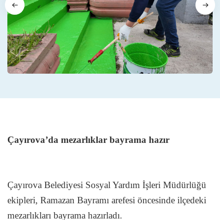
Çayırova’da mezarlıklar bayrama hazır
Çayırova Belediyesi Sosyal Yardım İşleri Müdürlüğü
ekipleri, Ramazan Bayramı arefesi öncesinde ilçedeki
mezarlıkları bayrama hazırladı.