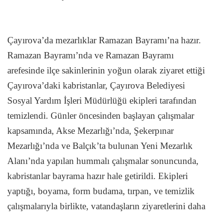
Çayırova’da mezarlıklar Ramazan Bayramı’na hazır.
Ramazan Bayramı’nda ve Ramazan Bayramı
arefesinde ilçe sakinlerinin yoğun olarak ziyaret ettiği
Çayırova’daki kabristanlar, Çayırova Belediyesi
Sosyal Yardım İşleri Müdürlüğü ekipleri tarafından
temizlendi. Günler öncesinden başlayan çalışmalar
kapsamında, Akse Mezarlığı’nda, Şekerpınar
Mezarlığı’nda ve Balçık’ta bulunan Yeni Mezarlık
Alanı’nda yapılan hummalı çalışmalar sonuncunda,
kabristanlar bayrama hazır hale getirildi. Ekipleri
yaptığı, boyama, form budama, tırpan, ve temizlik
çalışmalarıyla birlikte, vatandaşların ziyaretlerini daha