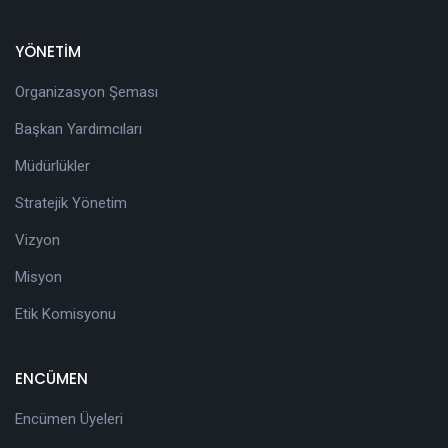
YÖNETİM
Organizasyon Şeması
Başkan Yardımcıları
Müdürlükler
Stratejik Yönetim
Vizyon
Misyon
Etik Komisyonu
ENCÜMEN
Encümen Üyeleri