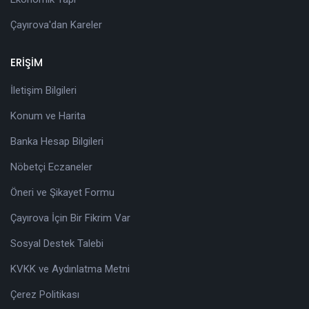
Çayırova'dan Kareler
ERİŞİM
İletişim Bilgileri
Konum ve Harita
Banka Hesap Bilgileri
Nöbetçi Eczaneler
Öneri ve Şikayet Formu
Çayırova İçin Bir Fikrim Var
Sosyal Destek Talebi
KVKK ve Aydınlatma Metni
Çerez Politikası