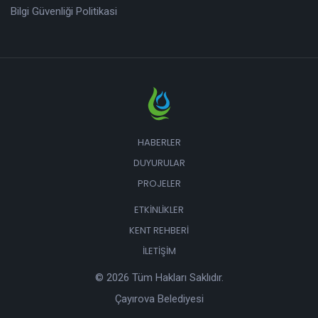
Bilgi Güvenliği Politikasi
HABERLER
DUYURULAR
PROJELER
ETKINLIKLER
KENT REHBERI
İLETIŞIM
© 2026 Tüm Hakları Saklıdır.
Çayırova Belediyesi