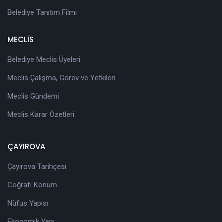
Belediye Tanıtım Filmi
MECLİS
Belediye Meclis Üyeleri
Meclis Çalışma, Görev ve Yetkileri
Meclis Gündemi
Meclis Karar Özetleri
ÇAYIROVA
Çayırova Tarihçesi
Coğrafi Konum
Nüfus Yapısı
Ekonomik Yapı