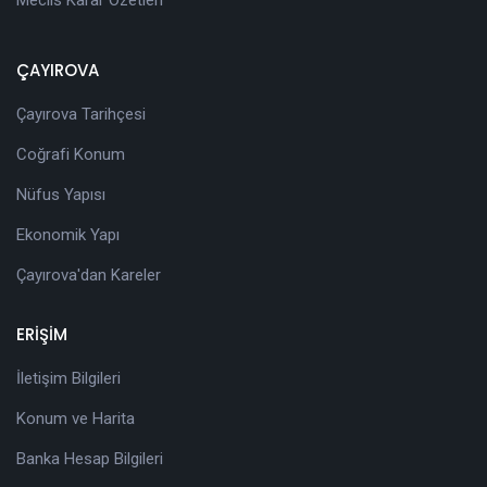
ÇAYIROVA
Çayırova Tarihçesi
Coğrafi Konum
Nüfus Yapısı
Ekonomik Yapı
Çayırova'dan Kareler
ERİŞİM
İletişim Bilgileri
Konum ve Harita
Banka Hesap Bilgileri