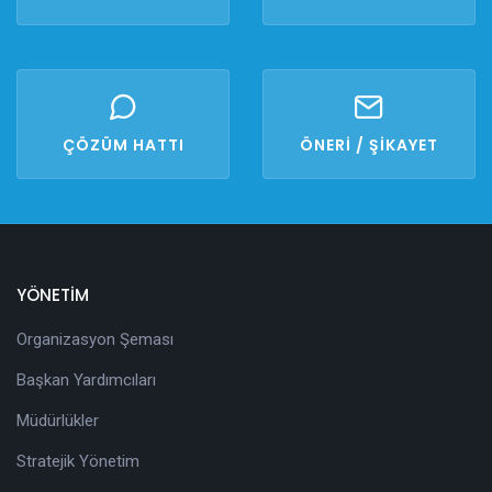
ÇÖZÜM HATTI
ÖNERİ / ŞİKAYET
YÖNETİM
Organizasyon Şeması
Başkan Yardımcıları
Müdürlükler
Stratejik Yönetim