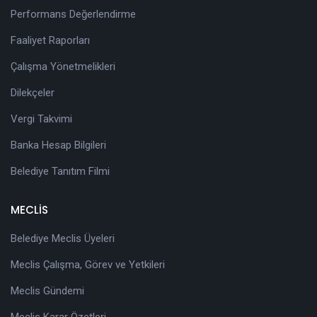
Performans Değerlendirme
Faaliyet Raporları
Çalışma Yönetmelikleri
Dilekçeler
Vergi Takvimi
Banka Hesap Bilgileri
Belediye Tanıtım Filmi
MECLİS
Belediye Meclis Üyeleri
Meclis Çalışma, Görev ve Yetkileri
Meclis Gündemi
Meclis Karar Özetleri