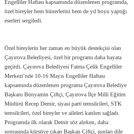
Engelliler Haftası kapsamında düzenlenen programda,
özel bireyler hem hünerlerini hem de yıl boyu yaptığı
eserleri sergiledi.
Özel bireylerin her zaman en büyük destekçisi olan
Çayırova Belediyesi, özel bir programı daha hayata
geçirdi. Çayırova Belediyesi Fatma Çelik Engelliler
Merkezi’nde 10-16 Mayıs Engelliler Haftası
kapsamında düzenlenen programa Çayırova Belediye
Başkanı Bünyamin Çiftçi, Çayırova İlçe Milli Eğitim
Müdürü Recep Demir, siyasi parti temsilcileri, STK
temsilcileri, özel bireyler ve aileleri katılım sağladı.
Programda ilk olarak Demir söz alırken, daha
sonrasında kürsüye çıkan Başkan Çiftçi, şunları dile