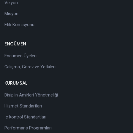
Vizyon
Misyon
Etik Komisyonu
ENCÜMEN
Encümen Üyeleri
Çalışma, Görev ve Yetkileri
KURUMSAL
Disiplin Amirleri Yönetmeliği
Hizmet Standartları
İç kontrol Standartları
Performans Programları