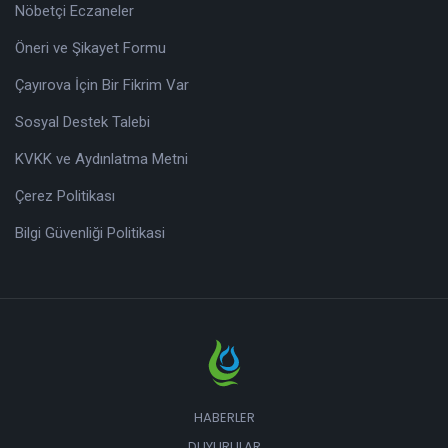
Nöbetçi Eczaneler
Öneri ve Şikayet Formu
Çayırova İçin Bir Fikrim Var
Sosyal Destek Talebi
KVKK ve Aydınlatma Metni
Çerez Politikası
Bilgi Güvenliği Politikasi
HABERLER
DUYURULAR