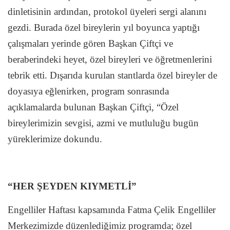
dinletisinin ardından, protokol üyeleri sergi alanını
gezdi. Burada özel bireylerin yıl boyunca yaptığı
çalışmaları yerinde gören Başkan Çiftçi ve
beraberindeki heyet, özel bireyleri ve öğretmenlerini
tebrik etti. Dışarıda kurulan stantlarda özel bireyler de
doyasıya eğlenirken, program sonrasında
açıklamalarda bulunan Başkan Çiftçi, “Özel
bireylerimizin sevgisi, azmi ve mutluluğu bugün
yüreklerimize dokundu.
“HER ŞEYDEN KIYMETLİ”
Engelliler Haftası kapsamında Fatma Çelik Engelliler
Merkezimizde düzenlediğimiz programda; özel