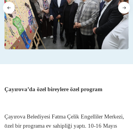
Çayırova’da özel bireylere özel program
Çayırova Belediyesi Fatma Çelik Engelliler Merkezi,
özel bir programa ev sahipliği yaptı. 10-16 Mayıs