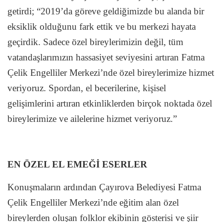
getirdi; “2019’da göreve geldiğimizde bu alanda bir
eksiklik olduğunu fark ettik ve bu merkezi hayata
geçirdik. Sadece özel bireylerimizin değil, tüm
vatandaşlarımızın hassasiyet seviyesini artıran Fatma
Çelik Engelliler Merkezi’nde özel bireylerimize hizmet
veriyoruz. Spordan, el becerilerine, kişisel
gelişimlerini artıran etkinliklerden birçok noktada özel
bireylerimize ve ailelerine hizmet veriyoruz.”
EN ÖZEL EL EMEĞİ ESERLER
Konuşmaların ardından Çayırova Belediyesi Fatma
Çelik Engelliler Merkezi’nde eğitim alan özel
bireylerden oluşan folklor ekibinin gösterisi ve şiir