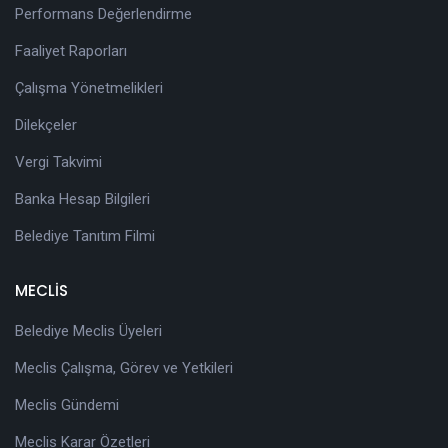
Performans Değerlendirme
Faaliyet Raporları
Çalışma Yönetmelikleri
Dilekçeler
Vergi Takvimi
Banka Hesap Bilgileri
Belediye Tanıtım Filmi
MECLİS
Belediye Meclis Üyeleri
Meclis Çalışma, Görev ve Yetkileri
Meclis Gündemi
Meclis Karar Özetleri