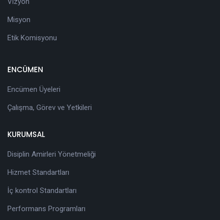
Vizyon
Misyon
Etik Komisyonu
ENCÜMEN
Encümen Üyeleri
Çalışma, Görev ve Yetkileri
KURUMSAL
Disiplin Amirleri Yönetmeliği
Hizmet Standartları
İç kontrol Standartları
Performans Programları