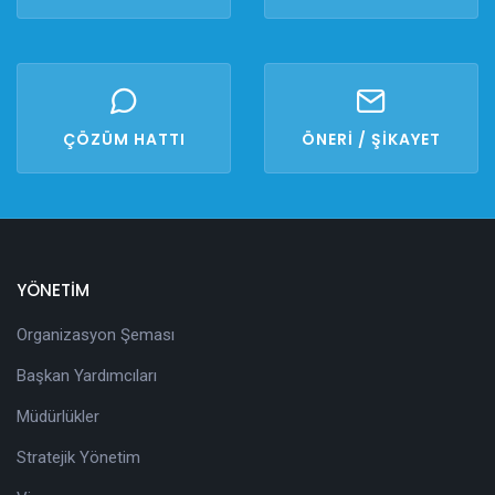
ÇÖZÜM HATTI
ÖNERİ / ŞİKAYET
YÖNETİM
Organizasyon Şeması
Başkan Yardımcıları
Müdürlükler
Stratejik Yönetim