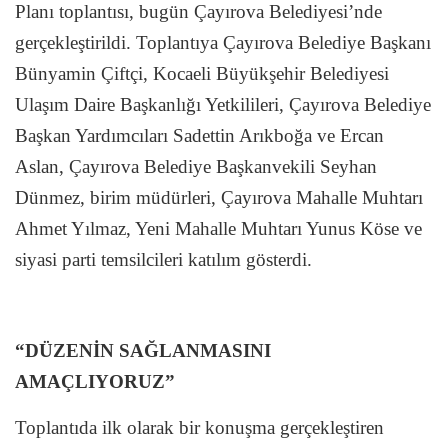
Planı toplantısı, bugün Çayırova Belediyesi’nde
gerçekleştirildi. Toplantıya Çayırova Belediye Başkanı
Bünyamin Çiftçi, Kocaeli Büyükşehir Belediyesi
Ulaşım Daire Başkanlığı Yetkilileri, Çayırova Belediye
Başkan Yardımcıları Sadettin Arıkboğa ve Ercan
Aslan, Çayırova Belediye Başkanvekili Seyhan
Dünmez, birim müdürleri, Çayırova Mahalle Muhtarı
Ahmet Yılmaz, Yeni Mahalle Muhtarı Yunus Köse ve
siyasi parti temsilcileri katılım gösterdi.
“DÜZENİN SAĞLANMASINI
AMAÇLIYORUZ”
Toplantıda ilk olarak bir konuşma gerçekleştiren