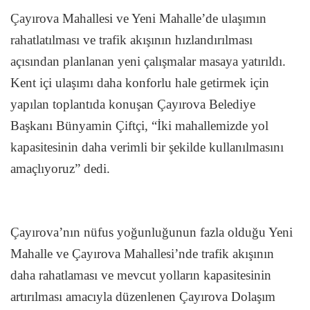
Çayırova Mahallesi ve Yeni Mahalle’de ulaşımın
rahatlatılması ve trafik akışının hızlandırılması
açısından planlanan yeni çalışmalar masaya yatırıldı.
Kent içi ulaşımı daha konforlu hale getirmek için
yapılan toplantıda konuşan Çayırova Belediye
Başkanı Bünyamin Çiftçi, “İki mahallemizde yol
kapasitesinin daha verimli bir şekilde kullanılmasını
amaçlıyoruz” dedi.
Çayırova’nın nüfus yoğunluğunun fazla olduğu Yeni
Mahalle ve Çayırova Mahallesi’nde trafik akışının
daha rahatlaması ve mevcut yolların kapasitesinin
artırılması amacıyla düzenlenen Çayırova Dolaşım