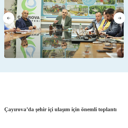
Çayırova’da şehir içi ulaşım için önemli toplantı