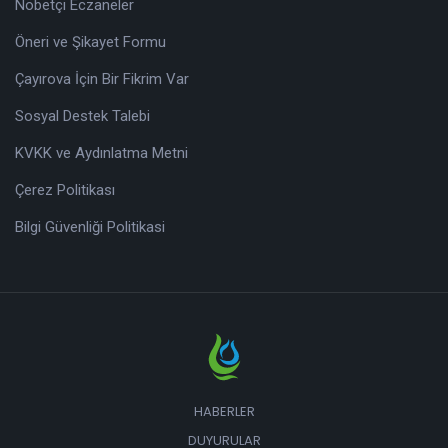
Nöbetçi Eczaneler
Öneri ve Şikayet Formu
Çayırova İçin Bir Fikrim Var
Sosyal Destek Talebi
KVKK ve Aydınlatma Metni
Çerez Politikası
Bilgi Güvenliği Politikasi
HABERLER
DUYURULAR