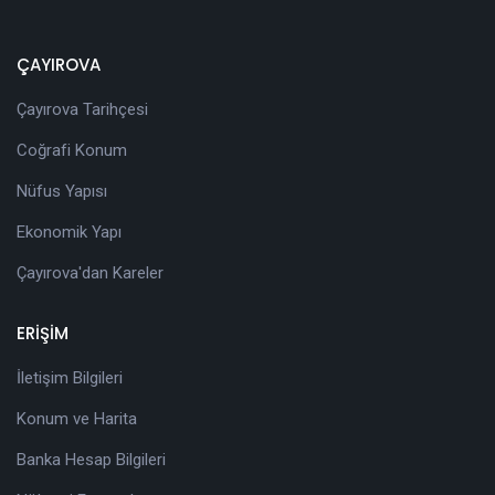
ÇAYIROVA
Çayırova Tarihçesi
Coğrafi Konum
Nüfus Yapısı
Ekonomik Yapı
Çayırova'dan Kareler
ERİŞİM
İletişim Bilgileri
Konum ve Harita
Banka Hesap Bilgileri