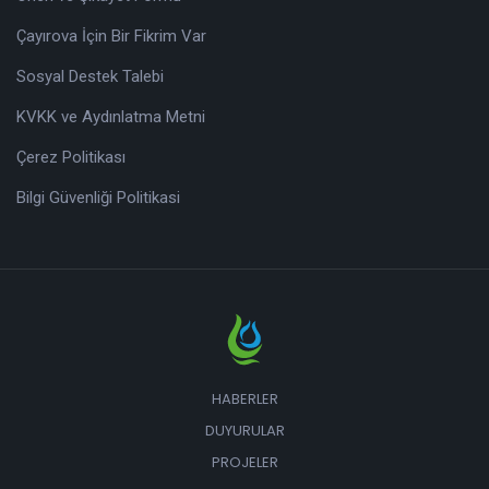
Çayırova İçin Bir Fikrim Var
Sosyal Destek Talebi
KVKK ve Aydınlatma Metni
Çerez Politikası
Bilgi Güvenliği Politikasi
HABERLER
DUYURULAR
PROJELER