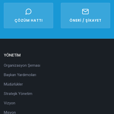
ÇÖZÜM HATTI
ÖNERİ / ŞİKAYET
YÖNETİM
Organizasyon Şeması
Başkan Yardımcıları
Müdürlükler
Stratejik Yönetim
Vizyon
Misyon