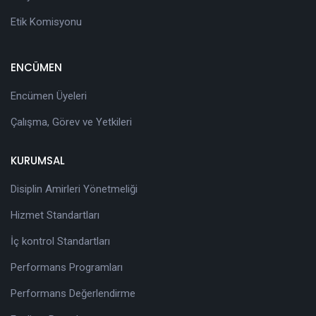
Etik Komisyonu
ENCÜMEN
Encümen Üyeleri
Çalışma, Görev ve Yetkileri
KURUMSAL
Disiplin Amirleri Yönetmeliği
Hizmet Standartları
İç kontrol Standartları
Performans Programları
Performans Değerlendirme