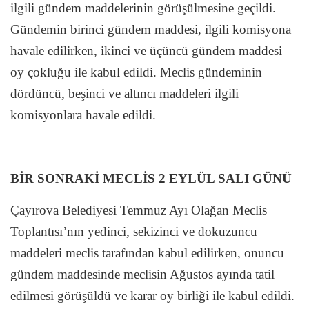
ilgili gündem maddelerinin görüşülmesine geçildi.
Gündemin birinci gündem maddesi, ilgili komisyona
havale edilirken, ikinci ve üçüncü gündem maddesi
oy çokluğu ile kabul edildi. Meclis gündeminin
dördüncü, beşinci ve altıncı maddeleri ilgili
komisyonlara havale edildi.
BİR SONRAKİ MECLİS 2 EYLÜL SALI GÜNÜ
Çayırova Belediyesi Temmuz Ayı Olağan Meclis
Toplantısı’nın yedinci, sekizinci ve dokuzuncu
maddeleri meclis tarafından kabul edilirken, onuncu
gündem maddesinde meclisin Ağustos ayında tatil
edilmesi görüşüldü ve karar oy birliği ile kabul edildi.