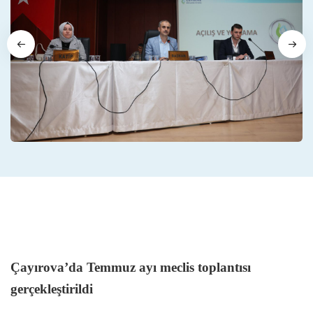
Çayırova’da Temmuz ayı meclis toplantısı
gerçekleştirildi