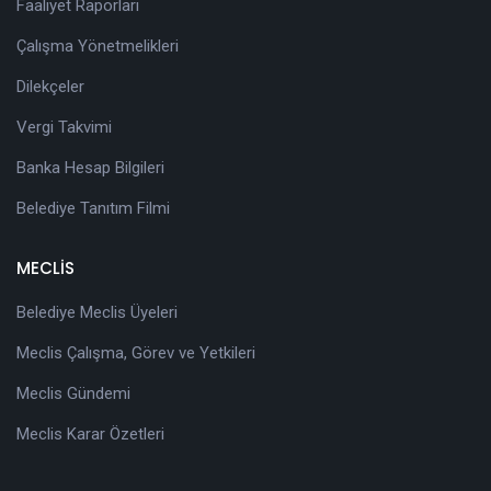
Faaliyet Raporları
Çalışma Yönetmelikleri
Dilekçeler
Vergi Takvimi
Banka Hesap Bilgileri
Belediye Tanıtım Filmi
MECLİS
Belediye Meclis Üyeleri
Meclis Çalışma, Görev ve Yetkileri
Meclis Gündemi
Meclis Karar Özetleri