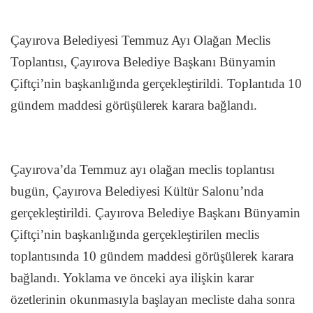
Çayırova Belediyesi Temmuz Ayı Olağan Meclis
Toplantısı, Çayırova Belediye Başkanı Bünyamin
Çiftçi’nin başkanlığında gerçekleştirildi. Toplantıda 10
gündem maddesi görüşülerek karara bağlandı.
Çayırova’da Temmuz ayı olağan meclis toplantısı
bugün, Çayırova Belediyesi Kültür Salonu’nda
gerçekleştirildi. Çayırova Belediye Başkanı Bünyamin
Çiftçi’nin başkanlığında gerçekleştirilen meclis
toplantısında 10 gündem maddesi görüşülerek karara
bağlandı. Yoklama ve önceki aya ilişkin karar
özetlerinin okunmasıyla başlayan mecliste daha sonra