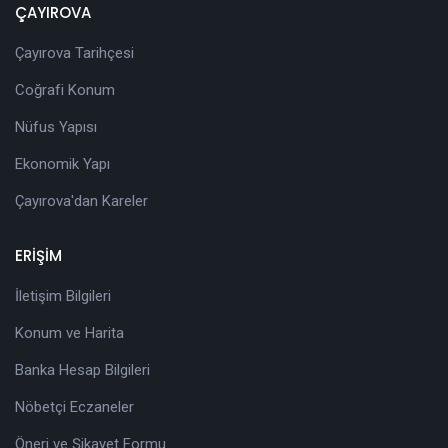
ÇAYIROVA
Çayırova Tarihçesi
Coğrafi Konum
Nüfus Yapısı
Ekonomik Yapı
Çayırova'dan Kareler
ERİŞİM
İletişim Bilgileri
Konum ve Harita
Banka Hesap Bilgileri
Nöbetçi Eczaneler
Öneri ve Şikayet Formu