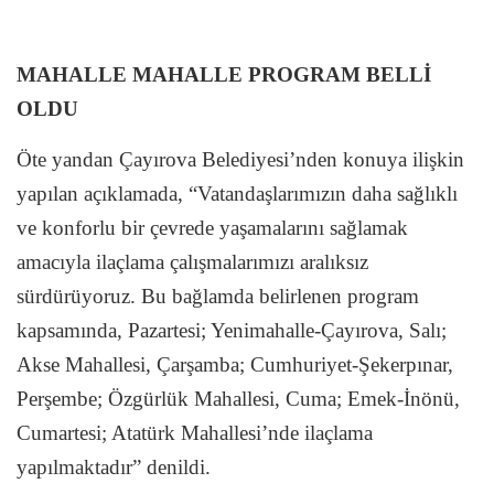
MAHALLE MAHALLE PROGRAM BELLİ
OLDU
Öte yandan Çayırova Belediyesi’nden konuya ilişkin
yapılan açıklamada, “Vatandaşlarımızın daha sağlıklı
ve konforlu bir çevrede yaşamalarını sağlamak
amacıyla ilaçlama çalışmalarımızı aralıksız
sürdürüyoruz. Bu bağlamda belirlenen program
kapsamında, Pazartesi; Yenimahalle-Çayırova, Salı;
Akse Mahallesi, Çarşamba; Cumhuriyet-Şekerpınar,
Perşembe; Özgürlük Mahallesi, Cuma; Emek-İnönü,
Cumartesi; Atatürk Mahallesi’nde ilaçlama
yapılmaktadır” denildi.