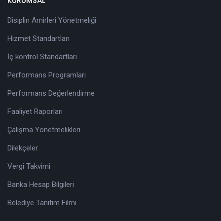
KURUMSAL
Disiplin Amirleri Yönetmeliği
Hizmet Standartları
İç kontrol Standartları
Performans Programları
Performans Değerlendirme
Faaliyet Raporları
Çalışma Yönetmelikleri
Dilekçeler
Vergi Takvimi
Banka Hesap Bilgileri
Belediye Tanıtım Filmi