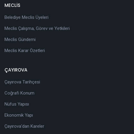
MECLİS
Belediye Meclis Üyeleri
Meclis Çalışma, Görev ve Yetkileri
Meclis Gündemi
Meclis Karar Özetleri
ÇAYIROVA
Çayırova Tarihçesi
Coğrafi Konum
Nüfus Yapısı
Ekonomik Yapı
Çayırova'dan Kareler