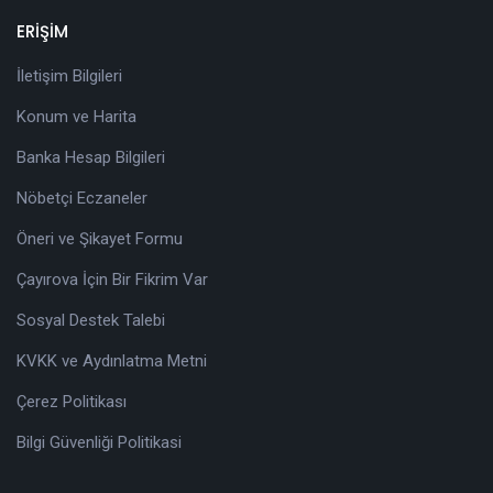
ERİŞİM
İletişim Bilgileri
Konum ve Harita
Banka Hesap Bilgileri
Nöbetçi Eczaneler
Öneri ve Şikayet Formu
Çayırova İçin Bir Fikrim Var
Sosyal Destek Talebi
KVKK ve Aydınlatma Metni
Çerez Politikası
Bilgi Güvenliği Politikasi