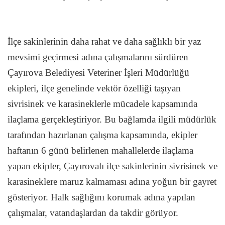
İlçe sakinlerinin daha rahat ve daha sağlıklı bir yaz
mevsimi geçirmesi adına çalışmalarını sürdüren
Çayırova Belediyesi Veteriner İşleri Müdürlüğü
ekipleri, ilçe genelinde vektör özelliği taşıyan
sivrisinek ve karasineklerle mücadele kapsamında
ilaçlama gerçekleştiriyor. Bu bağlamda ilgili müdürlük
tarafından hazırlanan çalışma kapsamında, ekipler
haftanın 6 günü belirlenen mahallelerde ilaçlama
yapan ekipler, Çayırovalı ilçe sakinlerinin sivrisinek ve
karasineklere maruz kalmaması adına yoğun bir gayret
gösteriyor. Halk sağlığını korumak adına yapılan
çalışmalar, vatandaşlardan da takdir görüyor.