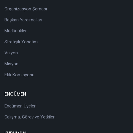
Organizasyon Şeması
Başkan Yardımcıları
Müdürlükler
Stratejik Yönetim
Vizyon
Misyon
Etik Komisyonu
ENCÜMEN
Encümen Üyeleri
Çalışma, Görev ve Yetkileri