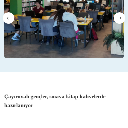
Çayırovalı gençler, sınava kitap kahvelerde
hazırlanıyor