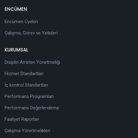
ENCÜMEN
Encümen Üyeleri
Çalışma, Görev ve Yetkileri
KURUMSAL
Disiplin Amirleri Yönetmeliği
Hizmet Standartları
İç kontrol Standartları
Performans Programları
Performans Değerlendirme
Faaliyet Raporları
Çalışma Yönetmelikleri