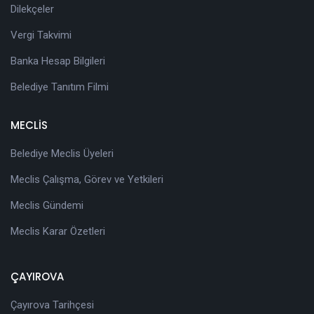
Dilekçeler
Vergi Takvimi
Banka Hesap Bilgileri
Belediye Tanıtım Filmi
MECLİS
Belediye Meclis Üyeleri
Meclis Çalışma, Görev ve Yetkileri
Meclis Gündemi
Meclis Karar Özetleri
ÇAYIROVA
Çayırova Tarihçesi