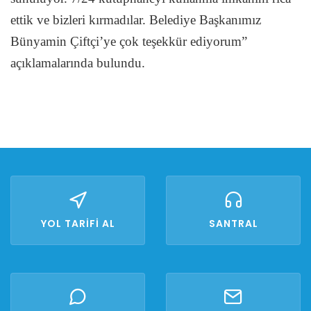
ettik ve bizleri kırmadılar. Belediye Başkanımız
Bünyamin Çiftçi’ye çok teşekkür ediyorum”
açıklamalarında bulundu.
YOL TARİFİ AL
SANTRAL