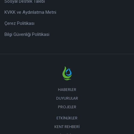
Sosyal Destek Talebi
KVKK ve Aydınlatma Metni
Çerez Politikası
Bilgi Güvenliği Politikasi
HABERLER
DUYURULAR
PROJELER
ETKINLIKLER
KENT REHBERI