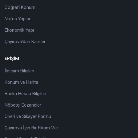
Coğrafi Konum
Nüfus Yapısı
Ekonomik Yapı
Çayırova'dan Kareler
ERİŞİM
İletişim Bilgileri
Konum ve Harita
Banka Hesap Bilgileri
Nöbetçi Eczaneler
Öneri ve Şikayet Formu
Çayırova İçin Bir Fikrim Var