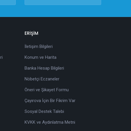
ERİŞİM
İletişim Bilgileri
ri
Konum ve Harita
Banka Hesap Bilgileri
Nöbetçi Eczaneler
Öneri ve Şikayet Formu
Çayırova İçin Bir Fikrim Var
Sosyal Destek Talebi
KVKK ve Aydınlatma Metni