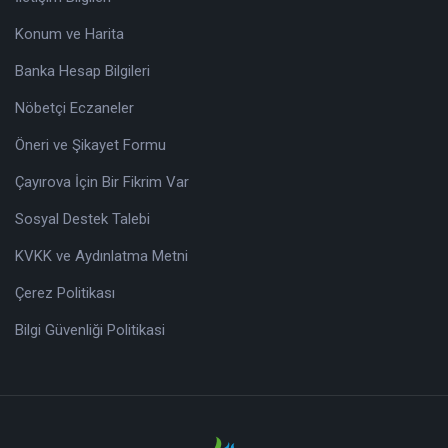
Konum ve Harita
Banka Hesap Bilgileri
Nöbetçi Eczaneler
Öneri ve Şikayet Formu
Çayırova İçin Bir Fikrim Var
Sosyal Destek Talebi
KVKK ve Aydınlatma Metni
Çerez Politikası
Bilgi Güvenliği Politikasi