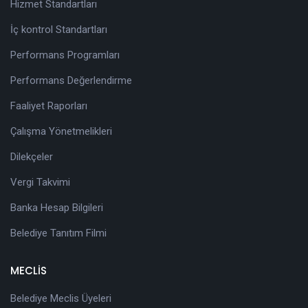
Hizmet Standartları
İç kontrol Standartları
Performans Programları
Performans Değerlendirme
Faaliyet Raporları
Çalışma Yönetmelikleri
Dilekçeler
Vergi Takvimi
Banka Hesap Bilgileri
Belediye Tanıtım Filmi
MECLİS
Belediye Meclis Üyeleri