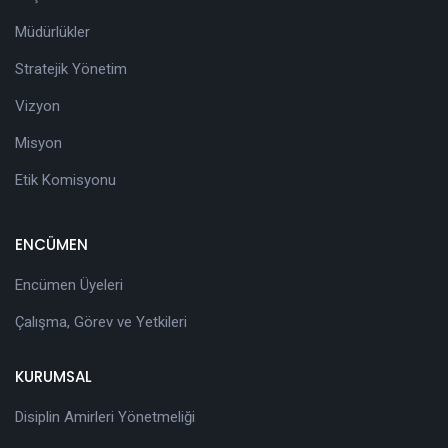
Müdürlükler
Stratejik Yönetim
Vizyon
Misyon
Etik Komisyonu
ENCÜMEN
Encümen Üyeleri
Çalışma, Görev ve Yetkileri
KURUMSAL
Disiplin Amirleri Yönetmeliği