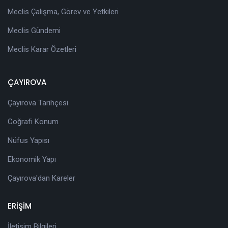
Meclis Çalışma, Görev ve Yetkileri
Meclis Gündemi
Meclis Karar Özetleri
ÇAYIROVA
Çayırova Tarihçesi
Coğrafi Konum
Nüfus Yapısı
Ekonomik Yapı
Çayırova'dan Kareler
ERİŞİM
İletişim Bilgileri