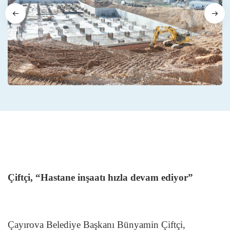
Çiftçi, “Hastane inşaatı hızla devam ediyor”
Çayırova Belediye Başkanı Bünyamin Çiftçi,