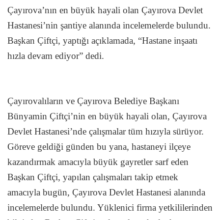
Çayırova’nın en büyük hayali olan Çayırova Devlet
Hastanesi’nin şantiye alanında incelemelerde bulundu.
Başkan Çiftçi, yaptığı açıklamada, “Hastane inşaatı
hızla devam ediyor” dedi.
Çayırovalıların ve Çayırova Belediye Başkanı
Bünyamin Çiftçi’nin en büyük hayali olan, Çayırova
Devlet Hastanesi’nde çalışmalar tüm hızıyla sürüyor.
Göreve geldiği günden bu yana, hastaneyi ilçeye
kazandırmak amacıyla büyük gayretler sarf eden
Başkan Çiftçi, yapılan çalışmaları takip etmek
amacıyla bugün, Çayırova Devlet Hastanesi alanında
incelemelerde bulundu. Yüklenici firma yetkililerinden