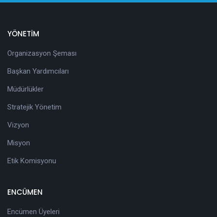
YÖNETİM
Organizasyon Şeması
Başkan Yardımcıları
Müdürlükler
Stratejik Yönetim
Vizyon
Misyon
Etik Komisyonu
ENCÜMEN
Encümen Üyeleri