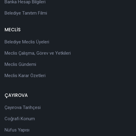
Banka Hesap Bilgileri
Belediye Tanıtım Filmi
MECLİS
Belediye Meclis Üyeleri
Meclis Çalışma, Görev ve Yetkileri
Meclis Gündemi
Meclis Karar Özetleri
ÇAYIROVA
Çayırova Tarihçesi
Coğrafi Konum
Nüfus Yapısı