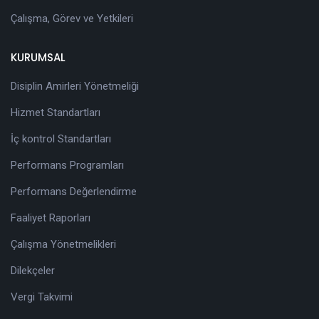
Çalışma, Görev ve Yetkileri
KURUMSAL
Disiplin Amirleri Yönetmeliği
Hizmet Standartları
İç kontrol Standartları
Performans Programları
Performans Değerlendirme
Faaliyet Raporları
Çalışma Yönetmelikleri
Dilekçeler
Vergi Takvimi