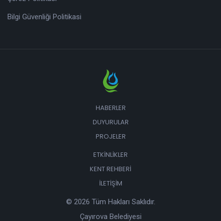
Bilgi Güvenliği Politikasi
HABERLER
DUYURULAR
PROJELER
ETKINLIKLER
KENT REHBERI
İLETIŞIM
© 2026 Tüm Hakları Saklıdır.
Çayırova Belediyesi