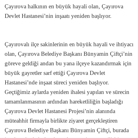
Çayırova halkının en büyük hayali olan, Çayırova
Devlet Hastanesi’nin inşaatı yeniden başlıyor.
Çayırovalı ilçe sakinlerinin en büyük hayali ve ihtiyacı
olan, Çayırova Belediye Başkanı Bünyamin Çiftçi’nin
göreve geldiği andan bu yana ilçeye kazandırmak için
büyük gayretler sarf ettiği Çayırova Devlet
Hastanesi’nde inşaat süreci yeniden başlıyor.
Geçtiğimiz aylarda yeniden ihalesi yapılan ve sürecin
tamamlanmasının ardından hareketliliğin başladığı
Çayırova Devlet Hastanesi Projesi’nin alanında
müteahhit firmayla birlikte ziyaret gerçekleştiren
Çayırova Belediye Başkanı Bünyamin Çiftçi, burada