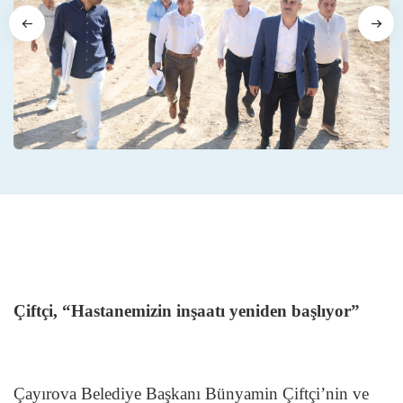
Çiftçi, “Hastanemizin inşaatı yeniden başlıyor”
Çayırova Belediye Başkanı Bünyamin Çiftçi’nin ve