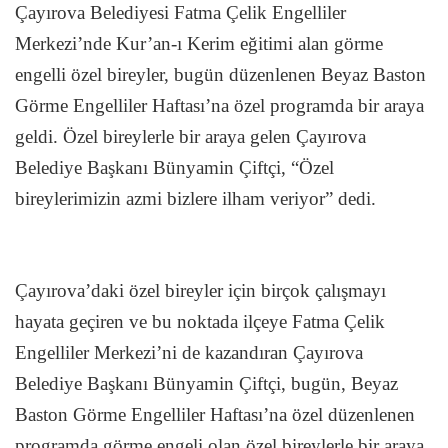
Çayırova Belediyesi Fatma Çelik Engelliler
Merkezi’nde Kur’an-ı Kerim eğitimi alan görme
engelli özel bireyler, bugün düzenlenen Beyaz Baston
Görme Engelliler Haftası’na özel programda bir araya
geldi. Özel bireylerle bir araya gelen Çayırova
Belediye Başkanı Bünyamin Çiftçi, “Özel
bireylerimizin azmi bizlere ilham veriyor” dedi.
Çayırova’daki özel bireyler için birçok çalışmayı
hayata geçiren ve bu noktada ilçeye Fatma Çelik
Engelliler Merkezi’ni de kazandıran Çayırova
Belediye Başkanı Bünyamin Çiftçi, bugün, Beyaz
Baston Görme Engelliler Haftası’na özel düzenlenen
programda görme engeli olan özel bireylerle bir araya