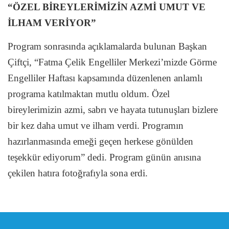
“ÖZEL BİREYLERİMİZİN AZMİ UMUT VE
İLHAM VERİYOR”
Program sonrasında açıklamalarda bulunan Başkan
Çiftçi, “Fatma Çelik Engelliler Merkezi’mizde Görme
Engelliler Haftası kapsamında düzenlenen anlamlı
programa katılmaktan mutlu oldum. Özel
bireylerimizin azmi, sabrı ve hayata tutunuşları bizlere
bir kez daha umut ve ilham verdi. Programın
hazırlanmasında emeği geçen herkese gönülden
teşekkür ediyorum” dedi. Program günün anısına
çekilen hatıra fotoğrafıyla sona erdi.