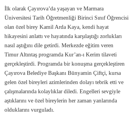
İlk olarak Çayırova’da yaşayan ve Marmara
Üniversitesi Tarih Öğretmenliği Birinci Sınıf Öğrencisi
olan özel birey Kamil Arda Kaya, kendi hayat
hikayesini anlattı ve hayatında karşılaştığı zorlukları
nasıl aştığını dile getirdi. Merkezde eğitim veren
Timur Altıntaş programda Kur’an-ı Kerim tilaveti
gerçekleştirdi. Programda bir konuşma gerçekleştiren
Çayırova Belediye Başkanı Bünyamin Çiftçi, kursa
gelen özel bireyleri azimlerinden dolayı tebrik etti ve
çalışmalarında kolaylıklar diledi. Engelleri sevgiyle
aştıklarını ve özel bireylerin her zaman yanlarında
olduklarını vurguladı.