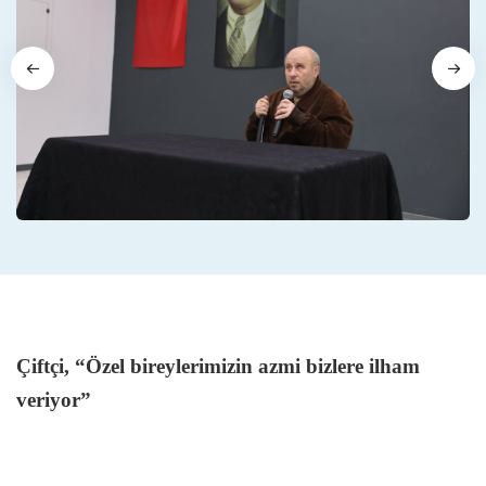
Çiftçi, “Özel bireylerimizin azmi bizlere ilham
veriyor”