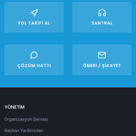
YOL TARİFİ AL
SANTRAL
ÇÖZÜM HATTI
ÖNERİ / ŞİKAYET
YÖNETİM
Organizasyon Şeması
Başkan Yardımcıları