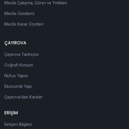
Meclis Çalışma, Görev ve Yetkileri
Meclis Gündemi
Meclis Karar Özetleri
ÇAYIROVA
Çayırova Tarihçesi
Coğrafi Konum
Nüfus Yapısı
Ekonomik Yapı
Çayırova'dan Kareler
ERİŞİM
İletişim Bilgileri