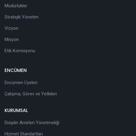
Müdürlükler
Stratejik Yönetim
Vizyon
Misyon
Etik Komisyonu
ENCÜMEN
Encümen Üyeleri
Çalışma, Görev ve Yetkileri
KURUMSAL
Disiplin Amirleri Yönetmeliği
Hizmet Standartları