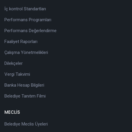
İç kontrol Standartları
Performans Programları
Performans Değerlendirme
Faaliyet Raporları
Çalışma Yönetmelikleri
Dilekçeler
Vergi Takvimi
Banka Hesap Bilgileri
Belediye Tanıtım Filmi
MECLİS
Belediye Meclis Üyeleri