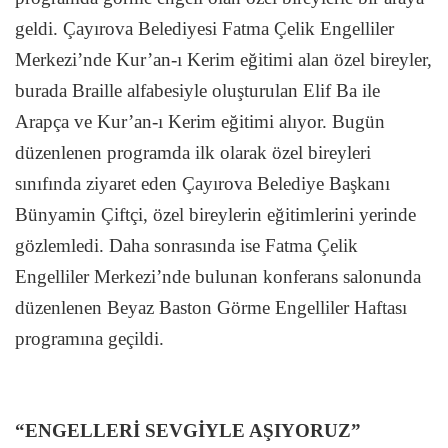
geldi. Çayırova Belediyesi Fatma Çelik Engelliler
Merkezi’nde Kur’an-ı Kerim eğitimi alan özel bireyler,
burada Braille alfabesiyle oluşturulan Elif Ba ile
Arapça ve Kur’an-ı Kerim eğitimi alıyor. Bugün
düzenlenen programda ilk olarak özel bireyleri
sınıfında ziyaret eden Çayırova Belediye Başkanı
Bünyamin Çiftçi, özel bireylerin eğitimlerini yerinde
gözlemledi. Daha sonrasında ise Fatma Çelik
Engelliler Merkezi’nde bulunan konferans salonunda
düzenlenen Beyaz Baston Görme Engelliler Haftası
programına geçildi.
“ENGELLERİ SEVGİYLE AŞIYORUZ”