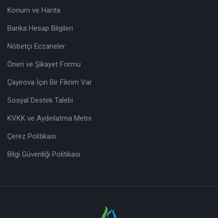
Konum ve Harita
Banka Hesap Bilgileri
Nöbetçi Eczaneler
Öneri ve Şikayet Formu
Çayırova İçin Bir Fikrim Var
Sosyal Destek Talebi
KVKK ve Aydınlatma Metni
Çerez Politikası
Bilgi Güvenliği Politikasi