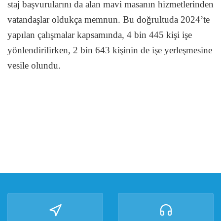
staj başvurularını da alan mavi masanın hizmetlerinden
vatandaşlar oldukça memnun. Bu doğrultuda 2024’te
yapılan çalışmalar kapsamında, 4 bin 445 kişi işe
yönlendirilirken, 2 bin 643 kişinin de işe yerleşmesine
vesile olundu.