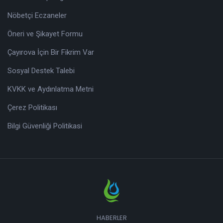
Nöbetçi Eczaneler
Öneri ve Şikayet Formu
Çayırova İçin Bir Fikrim Var
Sosyal Destek Talebi
KVKK ve Aydınlatma Metni
Çerez Politikası
Bilgi Güvenliği Politikasi
HABERLER