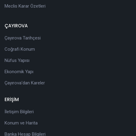
Meclis Karar Özetleri
ÇAYIROVA
Çayırova Tarihçesi
Coğrafi Konum
Nüfus Yapısı
Ekonomik Yapı
Çayırova'dan Kareler
ERİŞİM
İletişim Bilgileri
Konum ve Harita
Banka Hesap Bilgileri