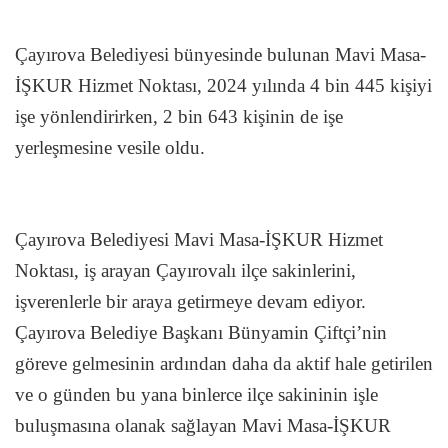
Çayırova Belediyesi bünyesinde bulunan Mavi Masa-
İŞKUR Hizmet Noktası, 2024 yılında 4 bin 445 kişiyi
işe yönlendirirken, 2 bin 643 kişinin de işe
yerleşmesine vesile oldu.
Çayırova Belediyesi Mavi Masa-İŞKUR Hizmet
Noktası, iş arayan Çayırovalı ilçe sakinlerini,
işverenlerle bir araya getirmeye devam ediyor.
Çayırova Belediye Başkanı Bünyamin Çiftçi’nin
göreve gelmesinin ardından daha da aktif hale getirilen
ve o günden bu yana binlerce ilçe sakininin işle
buluşmasına olanak sağlayan Mavi Masa-İŞKUR