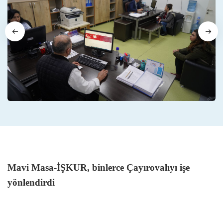
Mavi Masa-İŞKUR, binlerce Çayırovalıyı işe
yönlendirdi