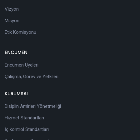
Vizyon
Misyon
Etik Komisyonu
ENCÜMEN
Encümen Üyeleri
Çalışma, Görev ve Yetkileri
KURUMSAL
Disiplin Amirleri Yönetmeliği
Hizmet Standartları
İç kontrol Standartları