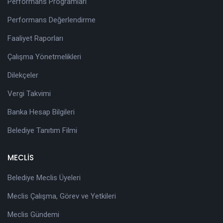
Performans Programları
Performans Değerlendirme
Faaliyet Raporları
Çalışma Yönetmelikleri
Dilekçeler
Vergi Takvimi
Banka Hesap Bilgileri
Belediye Tanıtım Filmi
MECLİS
Belediye Meclis Üyeleri
Meclis Çalışma, Görev ve Yetkileri
Meclis Gündemi