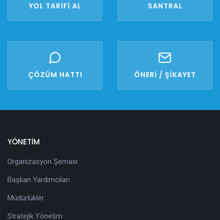
YOL TARİFİ AL
SANTRAL
ÇÖZÜM HATTI
ÖNERİ / ŞİKAYET
YÖNETİM
Organizasyon Şeması
Başkan Yardımcıları
Müdürlükler
Stratejik Yönetim