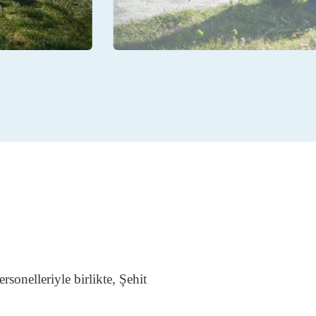
onelleriyle birlikte, Şehit