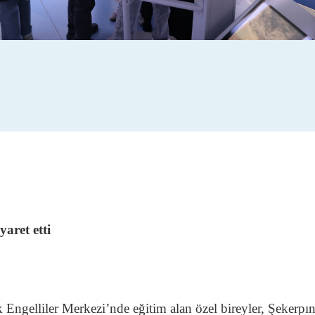
yaret etti
 Engelliler Merkezi’nde eğitim alan özel bireyler, Şekerp