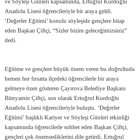
ve Söyleşi Günleri kapsamında, Ertuğrul Kurdoğlu
Anadolu Lisesi öğrencileriyle bir araya geldi.
‘Değerler Eğitimi’ konulu söyleşide gençlere hitap
eden Başkan Çiftçi, “Sizler bizim geleceğimizsiniz”
dedi.
Eğitime ve gençlere büyük önem veren bu doğrultuda
hemen her fırsatta ilçedeki öğrencilerle bir araya
gelmeye özen gösteren Çayırova Belediye Başkanı
Bünyamin Çiftçi, son olarak Ertuğrul Kurdoğlu
Anadolu Lisesi öğrencileriyle buluştu. ‘Değerler
Eğitimi’ başlıklı Kariyer ve Söyleşi Günleri etkinliği
kapsamında öğrencilerle sohbet eden Başkan Çiftçi,
gençleri çok önemsediklerini dile getirdi. Ertuğrul