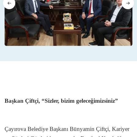
Başkan Çiftçi, “Sizler, bizim geleceğimizsiniz”
Çayırova Belediye Başkanı Bünyamin Çiftçi, Kariyer