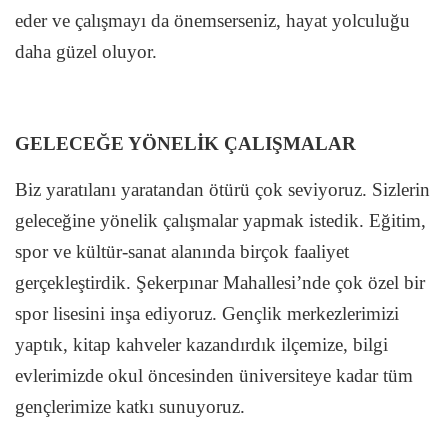
eder ve çalışmayı da önemserseniz, hayat yolculuğu
daha güzel oluyor.
GELECEĞE YÖNELİK ÇALIŞMALAR
Biz yaratılanı yaratandan ötürü çok seviyoruz. Sizlerin
geleceğine yönelik çalışmalar yapmak istedik. Eğitim,
spor ve kültür-sanat alanında birçok faaliyet
gerçekleştirdik. Şekerpınar Mahallesi’nde çok özel bir
spor lisesini inşa ediyoruz. Gençlik merkezlerimizi
yaptık, kitap kahveler kazandırdık ilçemize, bilgi
evlerimizde okul öncesinden üniversiteye kadar tüm
gençlerimize katkı sunuyoruz.