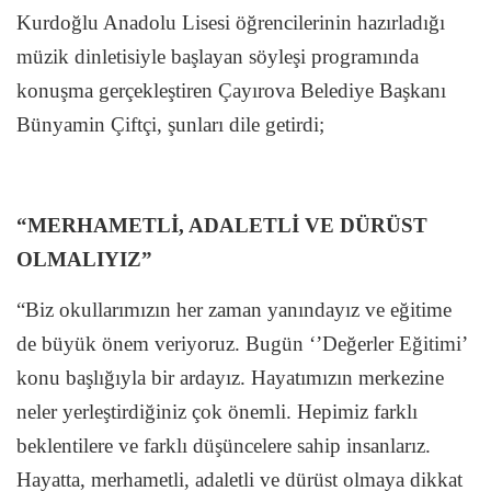
Kurdoğlu Anadolu Lisesi öğrencilerinin hazırladığı
müzik dinletisiyle başlayan söyleşi programında
konuşma gerçekleştiren Çayırova Belediye Başkanı
Bünyamin Çiftçi, şunları dile getirdi;
“MERHAMETLİ, ADALETLİ VE DÜRÜST
OLMALIYIZ”
“Biz okullarımızın her zaman yanındayız ve eğitime
de büyük önem veriyoruz. Bugün ‘’Değerler Eğitimi’
konu başlığıyla bir ardayız. Hayatımızın merkezine
neler yerleştirdiğiniz çok önemli. Hepimiz farklı
beklentilere ve farklı düşüncelere sahip insanlarız.
Hayatta, merhametli, adaletli ve dürüst olmaya dikkat