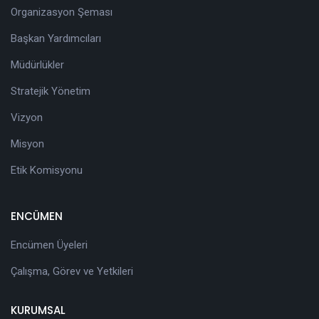
Organizasyon Şeması
Başkan Yardımcıları
Müdürlükler
Stratejik Yönetim
Vizyon
Misyon
Etik Komisyonu
ENCÜMEN
Encümen Üyeleri
Çalışma, Görev ve Yetkileri
KURUMSAL