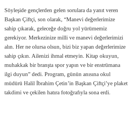
Söyleşide gençlerden gelen sorulara da yanıt veren
Başkan Çiftçi, son olarak, “Manevi değerlerimize
sahip çıkarak, geleceğe doğru yol yürümemiz
gerekiyor. Merkezinize milli ve manevi değerlerimizi
alın. Her ne olursa olsun, bizi biz yapan değerlerimize
sahip çıkın. Ailenizi ihmal etmeyin. Kitap okuyun,
muhakkak bir branşta spor yapın ve bir enstrümana
ilgi duyun” dedi. Program, günün anısına okul
müdürü Halil İbrahim Çetin’in Başkan Çiftçi’ye plaket
takdimi ve çekilen hatıra fotoğrafıyla sona erdi.