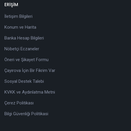
ERİŞİM
İletişim Bilgileri
Konum ve Harita
Banka Hesap Bilgileri
Nöbetçi Eczaneler
Öneri ve Şikayet Formu
Çayırova İçin Bir Fikrim Var
Sosyal Destek Talebi
KVKK ve Aydınlatma Metni
Çerez Politikası
Bilgi Güvenliği Politikasi