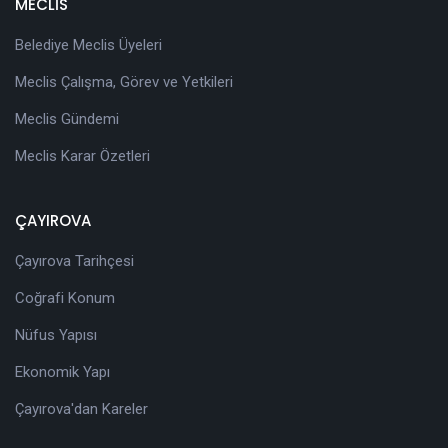
MECLİS
Belediye Meclis Üyeleri
Meclis Çalışma, Görev ve Yetkileri
Meclis Gündemi
Meclis Karar Özetleri
ÇAYIROVA
Çayırova Tarihçesi
Coğrafi Konum
Nüfus Yapısı
Ekonomik Yapı
Çayırova'dan Kareler