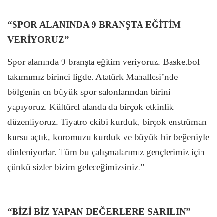
“SPOR ALANINDA 9 BRANŞTA EĞİTİM
VERİYORUZ”
Spor alanında 9 branşta eğitim veriyoruz. Basketbol
takımımız birinci ligde. Atatürk Mahallesi’nde
bölgenin en büyük spor salonlarından birini
yapıyoruz. Kültürel alanda da birçok etkinlik
düzenliyoruz. Tiyatro ekibi kurduk, birçok enstrüman
kursu açtık, koromuzu kurduk ve büyük bir beğeniyle
dinleniyorlar. Tüm bu çalışmalarımız gençlerimiz için
çünkü sizler bizim geleceğimizsiniz.”
“BİZİ BİZ YAPAN DEĞERLERE SARILIN”