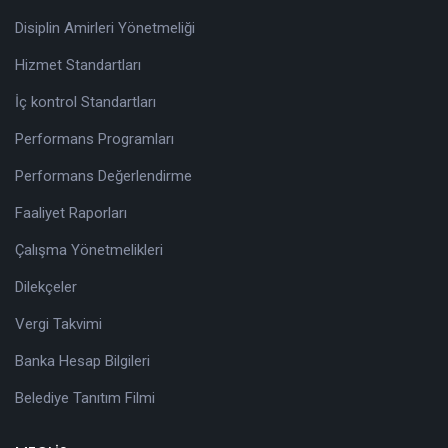
Disiplin Amirleri Yönetmeliği
Hizmet Standartları
İç kontrol Standartları
Performans Programları
Performans Değerlendirme
Faaliyet Raporları
Çalışma Yönetmelikleri
Dilekçeler
Vergi Takvimi
Banka Hesap Bilgileri
Belediye Tanıtım Filmi