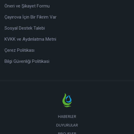
Öneri ve Şikayet Formu
Çayırova İçin Bir Fikrim Var
Sosyal Destek Talebi
KVKK ve Aydınlatma Metni
Çerez Politikası
Bilgi Güvenliği Politikasi
HABERLER
DUYURULAR
PROJELER