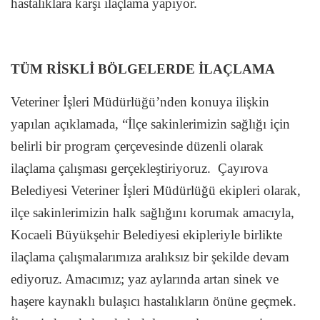
hastalıklara karşı ilaçlama yapıyor.
TÜM RİSKLİ BÖLGELERDE İLAÇLAMA
Veteriner İşleri Müdürlüğü’nden konuya ilişkin
yapılan açıklamada, “İlçe sakinlerimizin sağlığı için
belirli bir program çerçevesinde düzenli olarak
ilaçlama çalışması gerçekleştiriyoruz.
Çayırova
Belediyesi Veteriner İşleri Müdürlüğü ekipleri olarak,
ilçe sakinlerimizin halk sağlığını korumak amacıyla,
Kocaeli Büyükşehir Belediyesi ekipleriyle birlikte
ilaçlama çalışmalarımıza aralıksız bir şekilde devam
ediyoruz. Amacımız; yaz aylarında artan sinek ve
haşere kaynaklı bulaşıcı hastalıkların önüne geçmek.