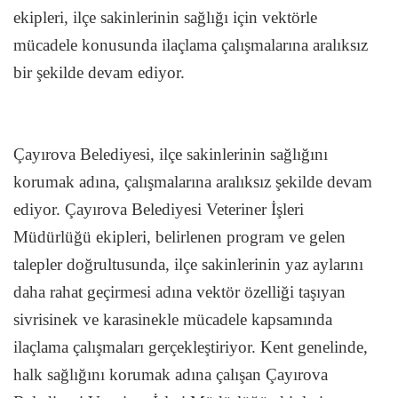
ekipleri, ilçe sakinlerinin sağlığı için vektörle
mücadele konusunda ilaçlama çalışmalarına aralıksız
bir şekilde devam ediyor.
Çayırova Belediyesi, ilçe sakinlerinin sağlığını
korumak adına, çalışmalarına aralıksız şekilde devam
ediyor. Çayırova Belediyesi Veteriner İşleri
Müdürlüğü ekipleri, belirlenen program ve gelen
talepler doğrultusunda, ilçe sakinlerinin yaz aylarını
daha rahat geçirmesi adına vektör özelliği taşıyan
sivrisinek ve karasinekle mücadele kapsamında
ilaçlama çalışmaları gerçekleştiriyor. Kent genelinde,
halk sağlığını korumak adına çalışan Çayırova