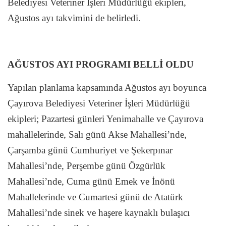
Belediyesi Veteriner İşleri Müdürlüğü ekipleri,
Ağustos ayı takvimini de belirledi.
AĞUSTOS AYI PROGRAMI BELLİ OLDU
Yapılan planlama kapsamında Ağustos ayı boyunca
Çayırova Belediyesi Veteriner İşleri Müdürlüğü
ekipleri; Pazartesi günleri Yenimahalle ve Çayırova
mahallelerinde, Salı günü Akse Mahallesi’nde,
Çarşamba günü Cumhuriyet ve Şekerpınar
Mahallesi’nde, Perşembe günü Özgürlük
Mahallesi’nde, Cuma günü Emek ve İnönü
Mahallelerinde ve Cumartesi günü de Atatürk
Mahallesi’nde sinek ve haşere kaynaklı bulaşıcı