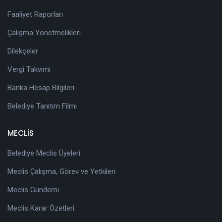
Faaliyet Raporları
Çalışma Yönetmelikleri
Dilekçeler
Vergi Takvimi
Banka Hesap Bilgileri
Belediye Tanıtım Filmi
MECLİS
Belediye Meclis Üyeleri
Meclis Çalışma, Görev ve Yetkileri
Meclis Gündemi
Meclis Karar Özetleri