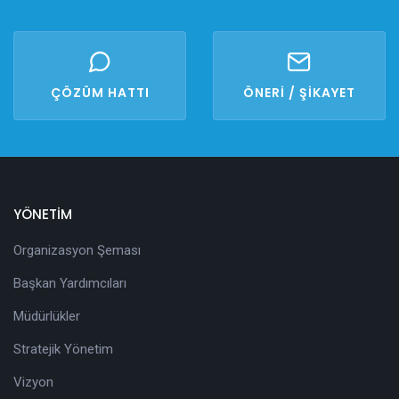
ÇÖZÜM HATTI
ÖNERİ / ŞİKAYET
YÖNETİM
Organizasyon Şeması
Başkan Yardımcıları
Müdürlükler
Stratejik Yönetim
Vizyon