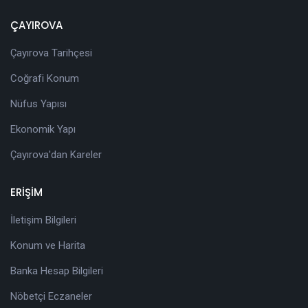
ÇAYIROVA
Çayırova Tarihçesi
Coğrafi Konum
Nüfus Yapısı
Ekonomik Yapı
Çayırova'dan Kareler
ERİŞİM
İletişim Bilgileri
Konum ve Harita
Banka Hesap Bilgileri
Nöbetçi Eczaneler