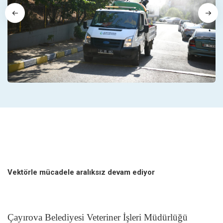
Vektörle mücadele aralıksız devam ediyor
Çayırova Belediyesi Veteriner İşleri Müdürlüğü