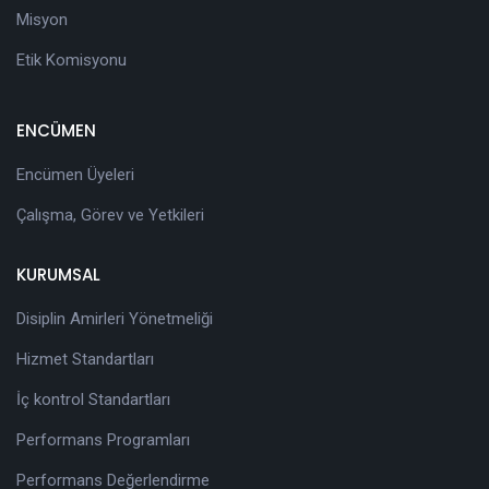
Misyon
Etik Komisyonu
ENCÜMEN
Encümen Üyeleri
Çalışma, Görev ve Yetkileri
KURUMSAL
Disiplin Amirleri Yönetmeliği
Hizmet Standartları
İç kontrol Standartları
Performans Programları
Performans Değerlendirme