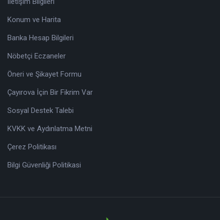
İletişim Bilgileri
Konum ve Harita
Banka Hesap Bilgileri
Nöbetçi Eczaneler
Öneri ve Şikayet Formu
Çayırova İçin Bir Fikrim Var
Sosyal Destek Talebi
KVKK ve Aydınlatma Metni
Çerez Politikası
Bilgi Güvenliği Politikasi