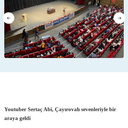
Youtuber Sertaç Abi, Çayırovalı sevenleriyle bir
araya geldi