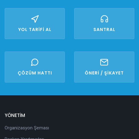
YOL TARİFİ AL
SANTRAL
ÇÖZÜM HATTI
ÖNERİ / ŞİKAYET
YÖNETİM
Organizasyon Şeması