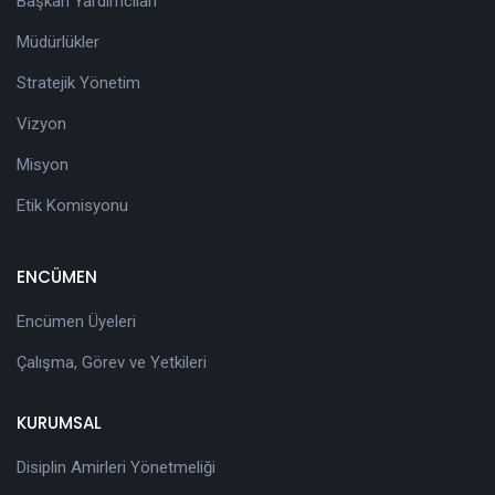
Başkan Yardımcıları
Müdürlükler
Stratejik Yönetim
Vizyon
Misyon
Etik Komisyonu
ENCÜMEN
Encümen Üyeleri
Çalışma, Görev ve Yetkileri
KURUMSAL
Disiplin Amirleri Yönetmeliği