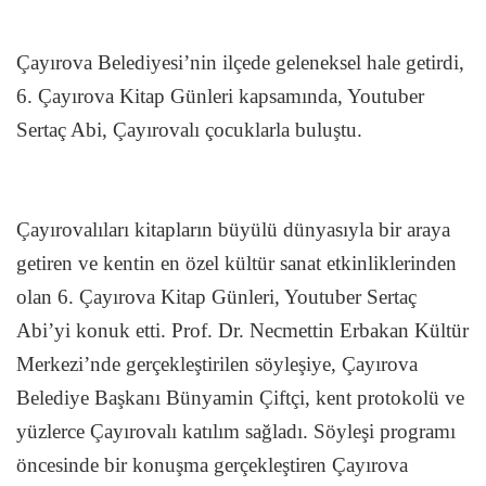
Çayırova Belediyesi’nin ilçede geleneksel hale getirdi,
6. Çayırova Kitap Günleri kapsamında, Youtuber
Sertaç Abi, Çayırovalı çocuklarla buluştu.
Çayırovalıları kitapların büyülü dünyasıyla bir araya
getiren ve kentin en özel kültür sanat etkinliklerinden
olan 6. Çayırova Kitap Günleri, Youtuber Sertaç
Abi’yi konuk etti. Prof. Dr. Necmettin Erbakan Kültür
Merkezi’nde gerçekleştirilen söyleşiye, Çayırova
Belediye Başkanı Bünyamin Çiftçi, kent protokolü ve
yüzlerce Çayırovalı katılım sağladı. Söyleşi programı
öncesinde bir konuşma gerçekleştiren Çayırova