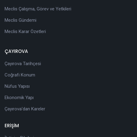
Meclis Çalışma, Görev ve Yetkileri
Meclis Gündemi
Meclis Karar Özetleri
ÇAYIROVA
Çayırova Tarihçesi
Coğrafi Konum
Nüfus Yapısı
Ekonomik Yapı
Çayırova'dan Kareler
ERİŞİM