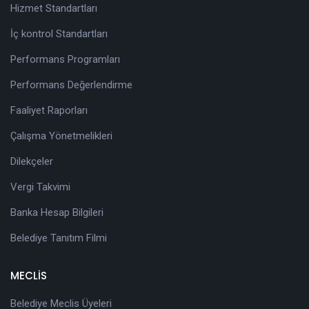
Hizmet Standartları
İç kontrol Standartları
Performans Programları
Performans Değerlendirme
Faaliyet Raporları
Çalışma Yönetmelikleri
Dilekçeler
Vergi Takvimi
Banka Hesap Bilgileri
Belediye Tanıtım Filmi
MECLİS
Belediye Meclis Üyeleri