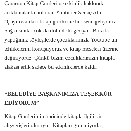
Çayırova Kitap Günleri ve etkinlik hakkında
açıklamalarda bulunan Youtuber Sertaç Abi,
“Çayırova’daki kitap günlerine her sene geliyoruz.
Sağ olsunlar çok da dolu dolu geçiyor. Burada
yaptığımız söyleşilerde çocuklarımızla Youtube’un
tehlikelerini konuşuyoruz ve kitap meselesi üzerine
değiniyoruz. Çünkü bizim çocuklarımızın kitapla
alakası artık sadece bu etkinliklerde kaldı.
“BELEDİYE BAŞKANIMIZA TEŞEKKÜR
EDİYORUM”
Kitap Günleri’nin haricinde kitapla ilgili bir
alışverişleri olmuyor. Kitapları göremiyorlar,