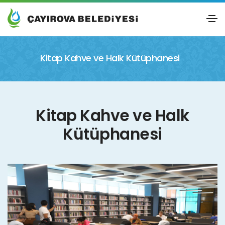
Kitap Kahve ve Halk Kütüphanesi
Kitap Kahve ve Halk
Kütüphanesi