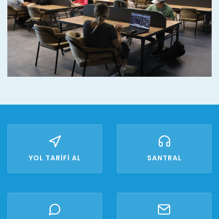
YOL TARİFİ AL
SANTRAL