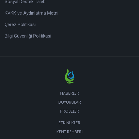
Sosyal Destek Talebi
KVKK ve Aydınlatma Metni
Çerez Politikası
Bilgi Güvenliği Politikasi
HABERLER
DUYURULAR
PROJELER
ETKINLIKLER
KENT REHBERI