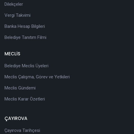
Dilekçeler
Vergi Takvimi
Banka Hesap Bilgileri
Belediye Tanıtım Filmi
MECLİS
Belediye Meclis Üyeleri
Meclis Çalışma, Görev ve Yetkileri
Meclis Gündemi
Meclis Karar Özetleri
ÇAYIROVA
Çayırova Tarihçesi