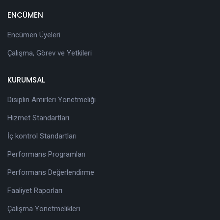
ENCÜMEN
Encümen Üyeleri
Çalışma, Görev ve Yetkileri
KURUMSAL
Disiplin Amirleri Yönetmeliği
Hizmet Standartları
İç kontrol Standartları
Performans Programları
Performans Değerlendirme
Faaliyet Raporları
Çalışma Yönetmelikleri