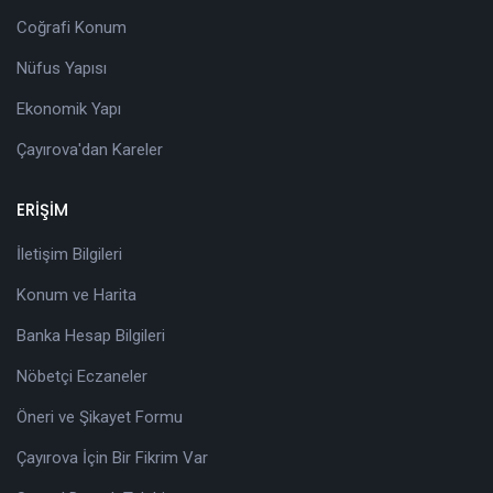
Coğrafi Konum
Nüfus Yapısı
Ekonomik Yapı
Çayırova'dan Kareler
ERİŞİM
İletişim Bilgileri
Konum ve Harita
Banka Hesap Bilgileri
Nöbetçi Eczaneler
Öneri ve Şikayet Formu
Çayırova İçin Bir Fikrim Var