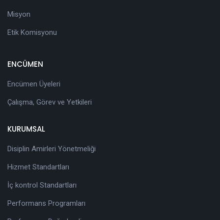
Misyon
Etik Komisyonu
ENCÜMEN
Encümen Üyeleri
Çalışma, Görev ve Yetkileri
KURUMSAL
Disiplin Amirleri Yönetmeliği
Hizmet Standartları
İç kontrol Standartları
Performans Programları