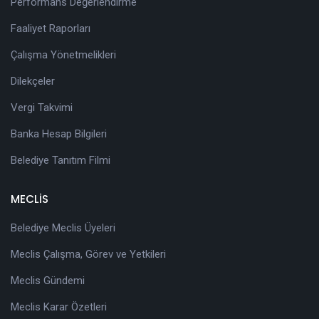
Performans Değerlendirme
Faaliyet Raporları
Çalışma Yönetmelikleri
Dilekçeler
Vergi Takvimi
Banka Hesap Bilgileri
Belediye Tanıtım Filmi
MECLİS
Belediye Meclis Üyeleri
Meclis Çalışma, Görev ve Yetkileri
Meclis Gündemi
Meclis Karar Özetleri