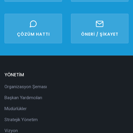
ÇÖZÜM HATTI
ÖNERİ / ŞİKAYET
YÖNETİM
Organizasyon Şeması
Başkan Yardımcıları
Müdürlükler
Stratejik Yönetim
Vizyon