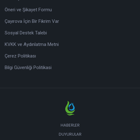
Öneri ve Şikayet Formu
Çayırova İçin Bir Fikrim Var
Sosyal Destek Talebi
KVKK ve Aydınlatma Metni
Çerez Politikası
Bilgi Güvenliği Politikasi
HABERLER
DUYURULAR