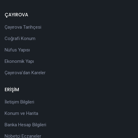
ÇAYIROVA
Çayırova Tarihçesi
Coğrafi Konum
Nüfus Yapısı
Ekonomik Yapı
Çayırova'dan Kareler
ERİŞİM
İletişim Bilgileri
Konum ve Harita
Banka Hesap Bilgileri
Nöbetçi Eczaneler