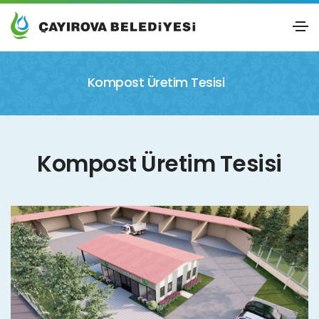
Kompost Üretim Tesisi
Kompost Üretim Tesisi