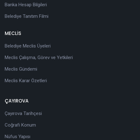
Banka Hesap Bilgileri
Belediye Tanıtım Filmi
MECLİS
Belediye Meclis Üyeleri
Meclis Çalışma, Görev ve Yetkileri
Meclis Gündemi
Meclis Karar Özetleri
ÇAYIROVA
Çayırova Tarihçesi
Coğrafi Konum
Nüfus Yapısı