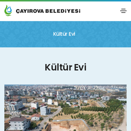
Kültür Evi
Kültür Evi