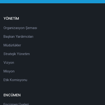
YÖNETİM
Organizasyon Şeması
Başkan Yardımcıları
Müdürlükler
Stratejik Yönetim
Vizyon
Misyon
Etik Komisyonu
ENCÜMEN
Encümen Üyeleri