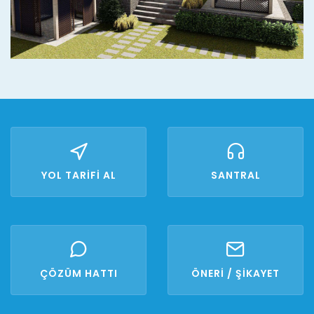
YOL TARİFİ AL
SANTRAL
ÇÖZÜM HATTI
ÖNERİ / ŞİKAYET