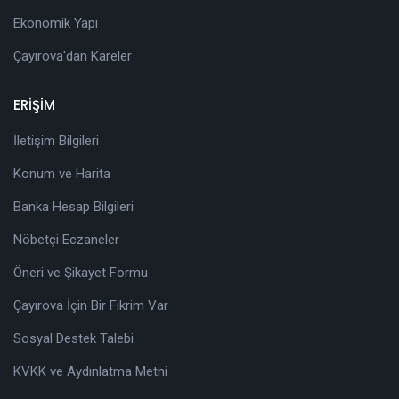
Ekonomik Yapı
Çayırova'dan Kareler
ERİŞİM
İletişim Bilgileri
Konum ve Harita
Banka Hesap Bilgileri
Nöbetçi Eczaneler
Öneri ve Şikayet Formu
Çayırova İçin Bir Fikrim Var
Sosyal Destek Talebi
KVKK ve Aydınlatma Metni