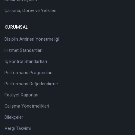
Çalışma, Görev ve Yetkileri
KURUMSAL
Disiplin Amirleri Yönetmeliği
Hizmet Standartları
İç kontrol Standartları
Performans Programları
Performans Değerlendirme
Faaliyet Raporları
Çalışma Yönetmelikleri
Dilekçeler
Vergi Takvimi