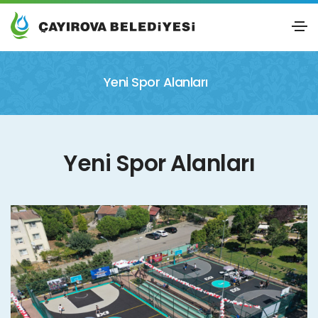
Yeni Spor Alanları
Yeni Spor Alanları