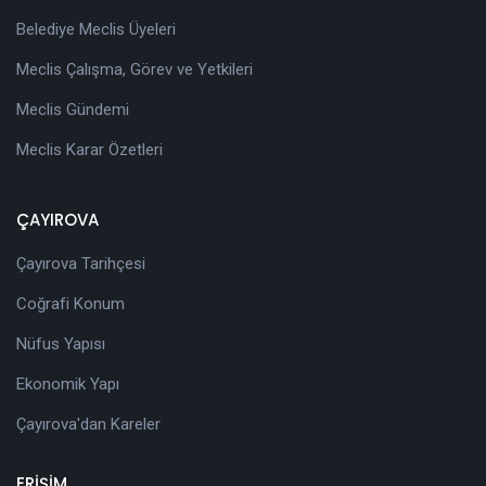
Belediye Meclis Üyeleri
Meclis Çalışma, Görev ve Yetkileri
Meclis Gündemi
Meclis Karar Özetleri
ÇAYIROVA
Çayırova Tarihçesi
Coğrafi Konum
Nüfus Yapısı
Ekonomik Yapı
Çayırova'dan Kareler
ERİŞİM