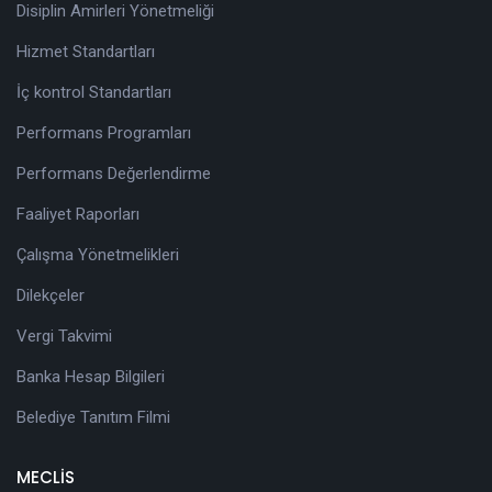
Disiplin Amirleri Yönetmeliği
Hizmet Standartları
İç kontrol Standartları
Performans Programları
Performans Değerlendirme
Faaliyet Raporları
Çalışma Yönetmelikleri
Dilekçeler
Vergi Takvimi
Banka Hesap Bilgileri
Belediye Tanıtım Filmi
MECLİS