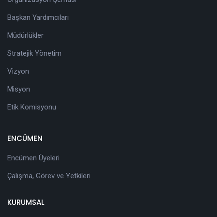
Başkan Yardımcıları
Müdürlükler
Stratejik Yönetim
Vizyon
Misyon
Etik Komisyonu
ENCÜMEN
Encümen Üyeleri
Çalışma, Görev ve Yetkileri
KURUMSAL