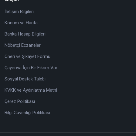
İletişim Bilgileri
Konum ve Harita
Banka Hesap Bilgileri
Nöbetçi Eczaneler
Öneri ve Şikayet Formu
Çayırova İçin Bir Fikrim Var
Sosyal Destek Talebi
KVKK ve Aydınlatma Metni
Çerez Politikası
Bilgi Güvenliği Politikasi